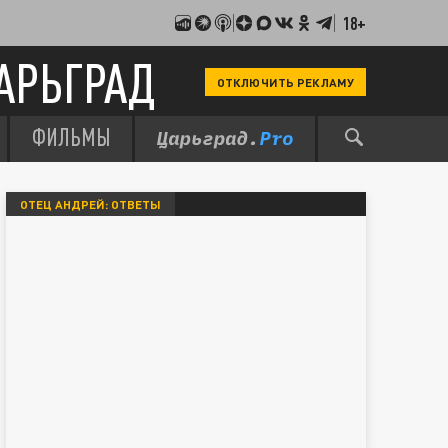
18+
АРЬГРАД
ОТКЛЮЧИТЬ РЕКЛАМУ
ФИЛЬМЫ
ОТЕЦ АНДРЕЙ: ОТВЕТЫ