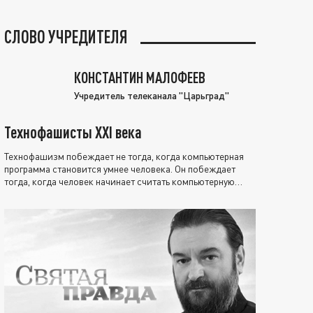
СЛОВО УЧРЕДИТЕЛЯ
КОНСТАНТИН МАЛОФЕЕВ
Учредитель телеканала "Царьград"
Технофашисты XXI века
Технофашизм побеждает не тогда, когда компьютерная
программа становится умнее человека. Он побеждает
тогда, когда человек начинает считать компьютерную
программу нравственно выше себя.