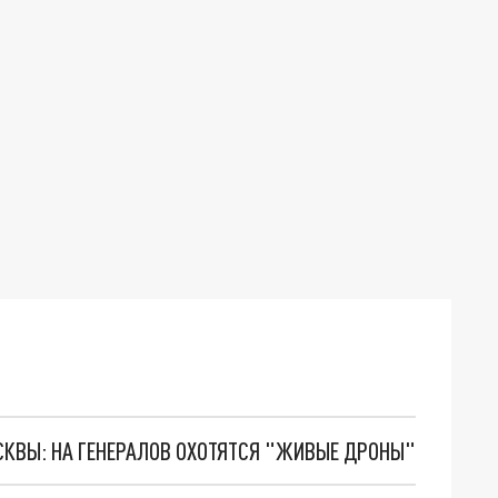
ОСКВЫ: НА ГЕНЕРАЛОВ ОХОТЯТСЯ "ЖИВЫЕ ДРОНЫ"