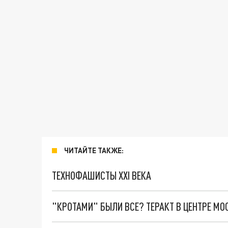
ЧИТАЙТЕ ТАКЖЕ:
ТЕХНОФАШИСТЫ XXI ВЕКА
"КРОТАМИ" БЫЛИ ВСЕ? ТЕРАКТ В ЦЕНТРЕ М