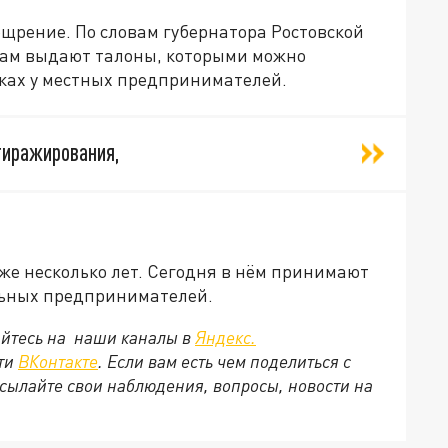
ощрение. По словам губернатора Ростовской
нам выдают талоны, которыми можно
чках у местных предпринимателей.
тиражирования,
уже несколько лет. Сегодня в нём принимают
альных предпринимателей.
йтесь на наши каналы в
Яндекс.
ети
ВКонтакте
. Если вам есть чем поделиться с
сылайте свои наблюдения, вопросы, новости на