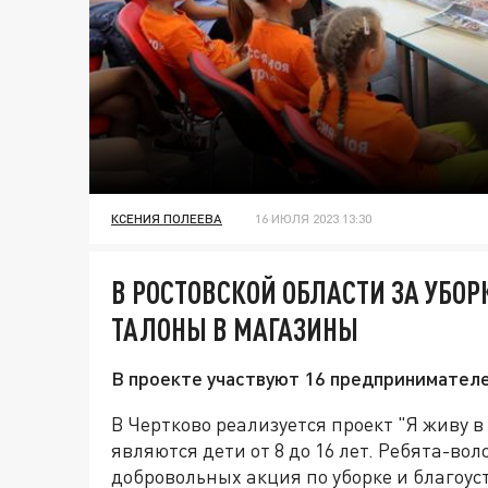
КСЕНИЯ ПОЛЕЕВА
16 ИЮЛЯ 2023 13:30
В РОСТОВСКОЙ ОБЛАСТИ ЗА УБО
ТАЛОНЫ В МАГАЗИНЫ
В проекте участвуют 16 предпринимателе
В Чертково реализуется проект "Я живу в
являются дети от 8 до 16 лет. Ребята-в
добровольных акция по уборке и благоуст