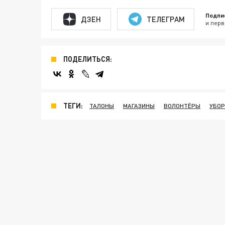
Подпи
ДЗЕН
ТЕЛЕГРАМ
и перв
ПОДЕЛИТЬСЯ:
ТЕГИ:
ТАЛОНЫ
МАГАЗИНЫ
ВОЛОНТЁРЫ
УБОР