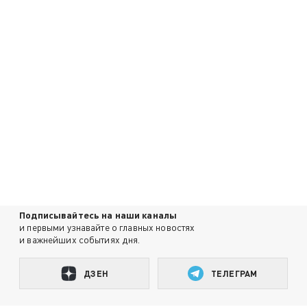
Подписывайтесь на наши каналы
и первыми узнавайте о главных новостях
и важнейших событиях дня.
ДЗЕН
ТЕЛЕГРАМ