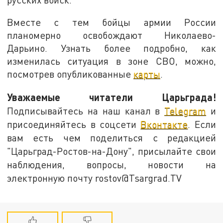
Вместе с тем бойцы армии России
планомерно освобождают Николаево-
Дарьино. Узнать более подробно, как
изменилась ситуация в зоне СВО, можно,
посмотрев опубликованные
карты
.
Уважаемые читатели Царьграда!
Подписывайтесь на наш канал в
Telegram
и
присоединяйтесь в соцсети
Вконтакте
. Если
вам есть чем поделиться с редакцией
"Царьград-Ростов-на-Дону", присылайте свои
наблюдения, вопросы, новости на
электронную почту rostov@Tsargrad.ТV