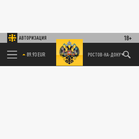
18+
АВТОРИЗАЦИЯ
89.93 EUR
РОСТОВ-НА-ДОНУ