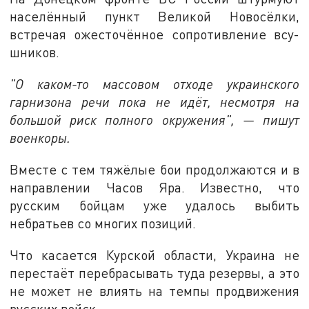
населённый пункт Великой Новосёлки,
встречая ожесточённое сопротивление всу-
шников.
"О каком-то массовом отходе украинского
гарнизона речи пока не идёт, несмотря на
большой риск полного окружения", — пишут
военкоры.
Вместе с тем тяжёлые бои продолжаются и в
направлении Часов Яра. Известно, что
русским бойцам уже удалось выбить
небратьев со многих позиций.
Что касается Курской области, Украина не
перестаёт перебрасывать туда резервы, а это
не может не влиять на темпы продвижения
русских войск.