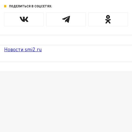
ПОДЕЛИТЬСЯ В СОЦСЕТЯХ:
Новости smi2.ru