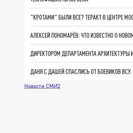
"КРОТАМИ" БЫЛИ ВСЕ? ТЕРАКТ В ЦЕНТРЕ М
АЛЕКСЕЙ ПОНОМАРЁВ: ЧТО ИЗВЕСТНО О НОВ
ДАНЯ С ДАШЕЙ СПАСЛИСЬ ОТ БОЕВИКОВ ВСУ
Новости СМИ2