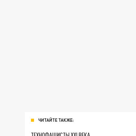
ЧИТАЙТЕ ТАКЖЕ:
ТЕХНОФАШИСТЫ XXI ВЕКА