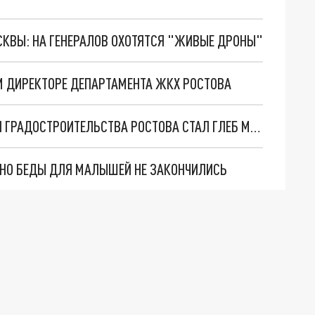
ОСКВЫ: НА ГЕНЕРАЛОВ ОХОТЯТСЯ "ЖИВЫЕ ДРОНЫ"
ОМ ДИРЕКТОРЕ ДЕПАРТАМЕНТА ЖКХ РОСТОВА
ДИРЕКТОРОМ ДЕПАРТАМЕНТА АРХИТЕКТУРЫ И ГРАДОСТРОИТЕЛЬСТВА РОСТОВА СТАЛ ГЛЕБ МЕЛЬНИКОВ
. НО БЕДЫ ДЛЯ МАЛЫШЕЙ НЕ ЗАКОНЧИЛИСЬ