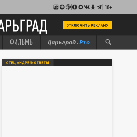
18+
АРЬГРАД
ОТКЛЮЧИТЬ РЕКЛАМУ
ФИЛЬМЫ
ОТЕЦ АНДРЕЙ: ОТВЕТЫ