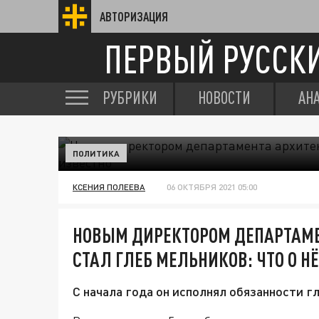
АВТОРИЗАЦИЯ
ПЕРВЫЙ РУССК
РУБРИКИ
НОВОСТИ
АН
ПОЛИТИКА
КСЕНИЯ ПОЛЕЕВА
06 ОКТЯБРЯ 2021 05:00
НОВЫМ ДИРЕКТОРОМ ДЕПАРТАМЕ
СТАЛ ГЛЕБ МЕЛЬНИКОВ: ЧТО О Н
С начала года он исполнял обязанности г