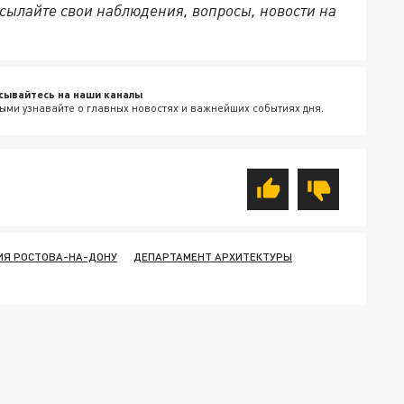
сылайте свои наблюдения, вопросы, новости на
сывайтесь на наши каналы
ыми узнавайте о главных новостях и важнейших событиях дня.
Я РОСТОВА-НА-ДОНУ
ДЕПАРТАМЕНТ АРХИТЕКТУРЫ