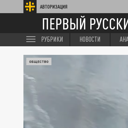
АВТОРИЗАЦИЯ
ПЕРВЫЙ РУССК
РУБРИКИ
НОВОСТИ
АН
ОБЩЕСТВО