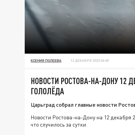
КСЕНИЯ ПОЛЕЕВА
12 ДЕКАБРЯ 2023 06:00
НОВОСТИ РОСТОВА-НА-ДОНУ 12 Д
ГОЛОЛЁДА
Царьград собрал главные новости Ростов
Новости Ростова-на-Дону на 12 декабря 
что случилось за сутки.