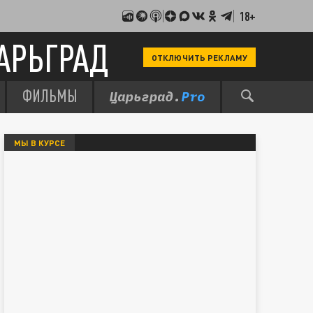
18+
АРЬГРАД
ОТКЛЮЧИТЬ РЕКЛАМУ
ФИЛЬМЫ
МЫ В КУРСЕ