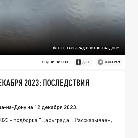
ФОТО: ЦАРЬГРАД РОСТОВ-НА-ДОНУ
ПОДПИШИТЕСЬ:
ЕКАБРЯ 2023: ПОСЛЕДСТВИЯ
а-на-Дону на 12 декабря 2023.
2023 - подборка "Царьграда". Рассказываем,