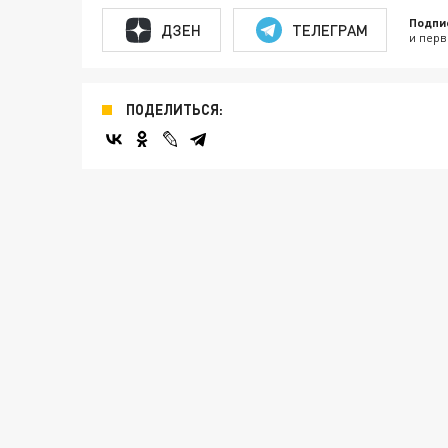
Подпи
ДЗЕН
ТЕЛЕГРАМ
и перв
ПОДЕЛИТЬСЯ: