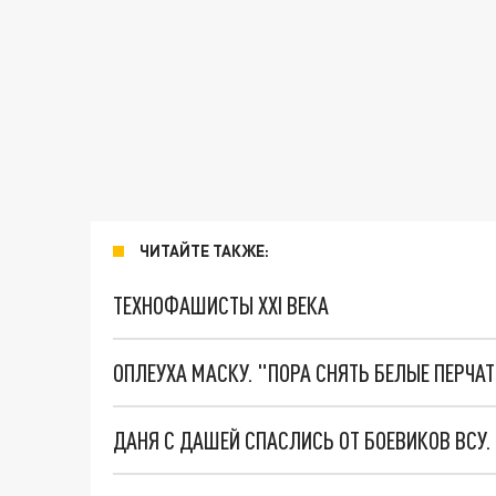
ЧИТАЙТЕ ТАКЖЕ:
ТЕХНОФАШИСТЫ XXI ВЕКА
ОПЛЕУХА МАСКУ. "ПОРА СНЯТЬ БЕЛЫЕ ПЕРЧА
ДАНЯ С ДАШЕЙ СПАСЛИСЬ ОТ БОЕВИКОВ ВСУ