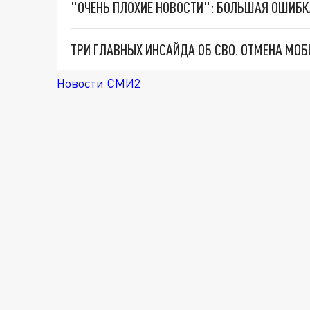
Новости СМИ2