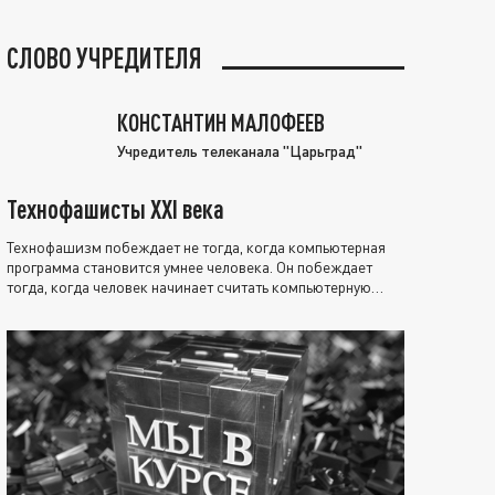
СЛОВО УЧРЕДИТЕЛЯ
КОНСТАНТИН МАЛОФЕЕВ
Учредитель телеканала "Царьград"
Технофашисты XXI века
Технофашизм побеждает не тогда, когда компьютерная
программа становится умнее человека. Он побеждает
тогда, когда человек начинает считать компьютерную
программу нравственно выше себя.