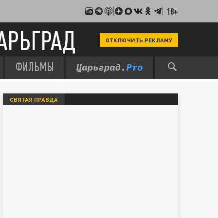
18+
АРЬГРАД
ОТКЛЮЧИТЬ РЕКЛАМУ
ФИЛЬМЫ
СВЯТАЯ ПРАВДА