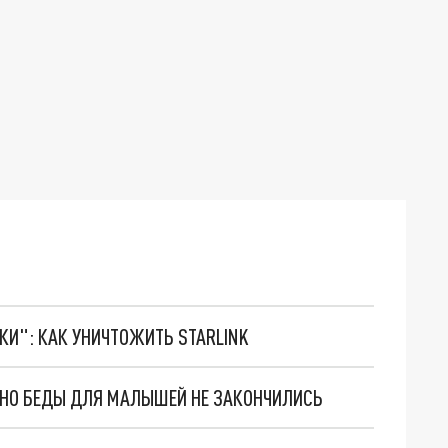
ТКИ": КАК УНИЧТОЖИТЬ STARLINK
. НО БЕДЫ ДЛЯ МАЛЫШЕЙ НЕ ЗАКОНЧИЛИСЬ