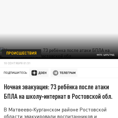
ПРОИСШЕСТВИЯ
ФОТО: ЦАРЬГРАД
10 СЕНТЯБРЯ 01:51
ПОДПИШИТЕСЬ:
Ночная эвакуация: 73 ребёнка после атаки
БПЛА на школу‑интернат в Ростовской обл.
В Матвеево‑Курганском районе Ростовской
области эвакуировали воспитанников и