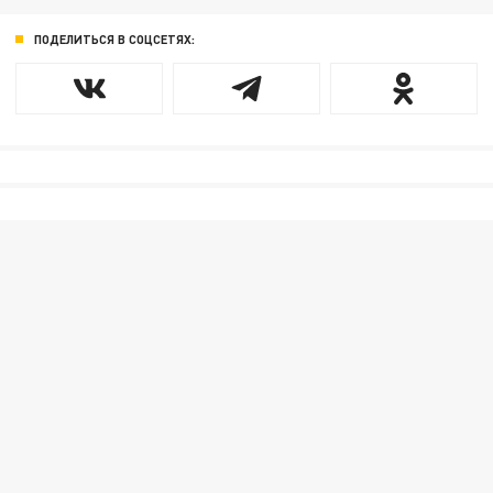
ПОДЕЛИТЬСЯ В СОЦСЕТЯХ: