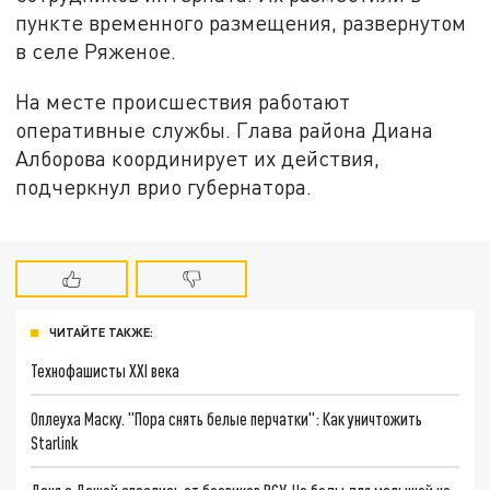
пункте временного размещения, развернутом
в селе Ряженое.
На месте происшествия работают
оперативные службы. Глава района Диана
Алборова координирует их действия,
подчеркнул врио губернатора.
ЧИТАЙТЕ ТАКЖЕ:
Технофашисты XXI века
Оплеуха Маску. "Пора снять белые перчатки": Как уничтожить
Starlink