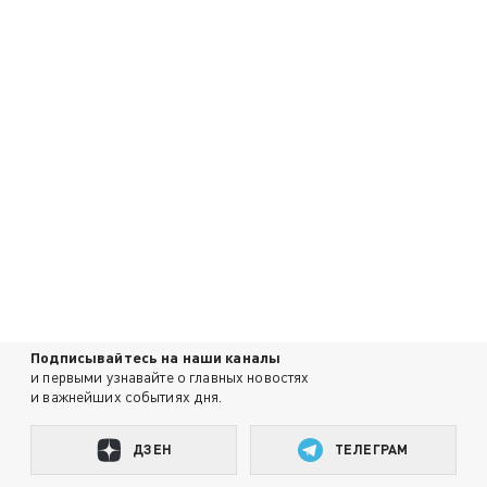
Подписывайтесь на наши каналы
и первыми узнавайте о главных новостях
и важнейших событиях дня.
ДЗЕН
ТЕЛЕГРАМ