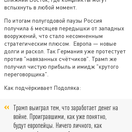
вспыхнуть в любой момент.
По итогам полугодовой паузы Россия
получила 6 месяцев передышки от западных
вооружений, что стало несомненным
стратегическим плюсом. Европа — новые
долги и раскол. Так Германия уже протестует
против "навязанных счётчиков". Трамп же
получил чистую прибыль и имидж "крутого
переговорщика".
Как подчёркивает Подоляка:
Трамп выиграл тем, что заработает денег на
войне. Проигравшими, как уже понятно,
будут европейцы. Ничего личного, как