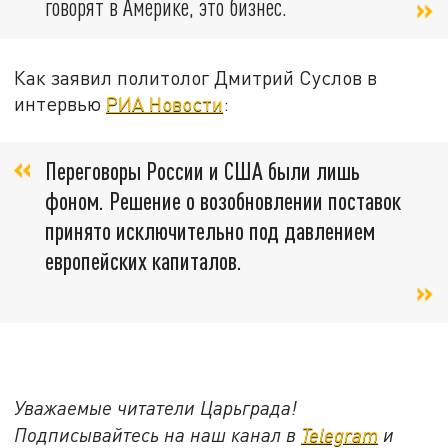
говорят в Америке, это бизнес.
Как заявил политолог Дмитрий Суслов в
интервью
РИА Новости
:
Переговоры России и США были лишь
фоном. Решение о возобновлении поставок
принято исключительно под давлением
европейских капиталов.
Уважаемые читатели Царьграда!
Подписывайтесь на наш канал в
Telegram
и