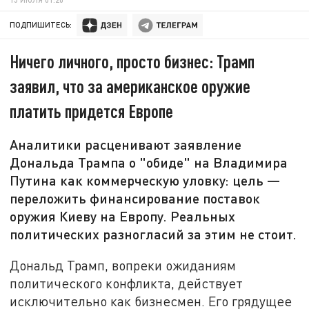
ПОДПИШИТЕСЬ:
Ничего личного, просто бизнес: Трамп
заявил, что за американское оружие
платить придется Европе
Аналитики расценивают заявление
Дональда Трампа о "обиде" на Владимира
Путина как коммерческую уловку: цель —
переложить финансирование поставок
оружия Киеву на Европу. Реальных
политических разногласий за этим не стоит.
Дональд Трамп, вопреки ожиданиям
политического конфликта, действует
исключительно как бизнесмен. Его грядущее