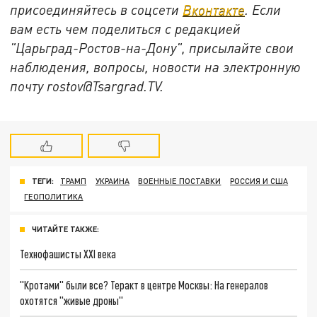
присоединяйтесь в соцсети
Вконтакте
. Если
вам есть чем поделиться с редакцией
"Царьград-Ростов-на-Дону", присылайте свои
наблюдения, вопросы, новости на электронную
почту rostov@Tsargrad.ТV.
ТЕГИ:
ТРАМП
УКРАИНА
ВОЕННЫЕ ПОСТАВКИ
РОССИЯ И США
ГЕОПОЛИТИКА
ЧИТАЙТЕ ТАКЖЕ:
Технофашисты XXI века
"Кротами" были все? Теракт в центре Москвы: На генералов
охотятся "живые дроны"