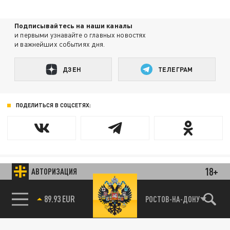
Подписывайтесь на наши каналы
и первыми узнавайте о главных новостях
и важнейших событиях дня.
ДЗЕН
ТЕЛЕГРАМ
ПОДЕЛИТЬСЯ В СОЦСЕТЯХ:
18+
АВТОРИЗАЦИЯ
Новости smi2.ru
85.64 BRENT
РОСТОВ-НА-ДОНУ
89.93 EUR