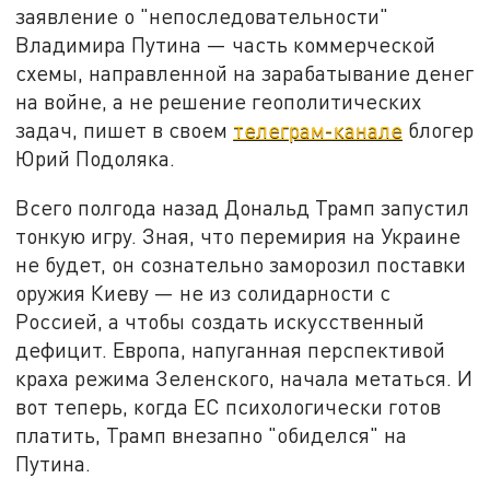
заявление о "непоследовательности"
Владимира Путина — часть коммерческой
схемы, направленной на зарабатывание денег
на войне, а не решение геополитических
задач, пишет в своем
телеграм-канале
блогер
Юрий Подоляка.
Всего полгода назад Дональд Трамп запустил
тонкую игру. Зная, что перемирия на Украине
не будет, он сознательно заморозил поставки
оружия Киеву — не из солидарности с
Россией, а чтобы создать искусственный
дефицит. Европа, напуганная перспективой
краха режима Зеленского, начала метаться. И
вот теперь, когда ЕС психологически готов
платить, Трамп внезапно "обиделся" на
Путина.