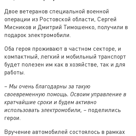
Двое ветеранов специальной военной
операции из Ростовской области, Сергей
Мисников и Дмитрий Тимошенко, получили в
подарок электромобили.
Оба героя проживают в частном секторе, и
компактный, легкий и мобильный транспорт
будет полезен им как в хозяйстве, так и для
работы.
–
Мы очень благодарны за такую
своевременную помощь. Освоим управление в
кратчайшие сроки и будем активно
использовать электромобили,
– поделились
герои.
Вручение автомобилей состоялось в рамках