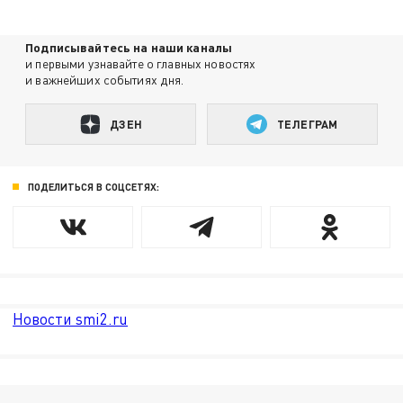
Подписывайтесь на наши каналы
и первыми узнавайте о главных новостях
и важнейших событиях дня.
ДЗЕН
ТЕЛЕГРАМ
ПОДЕЛИТЬСЯ В СОЦСЕТЯХ:
Новости smi2.ru