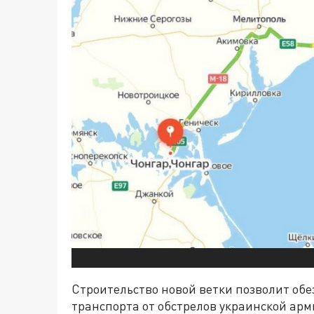
Строительство новой ветки позволит об
транспорта от обстрелов украинской арм