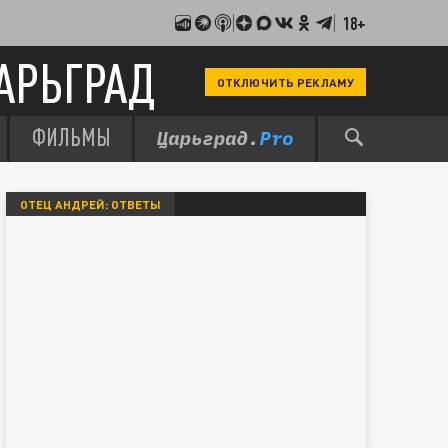
18+
АРЬГРАД
ОТКЛЮЧИТЬ РЕКЛАМУ
ФИЛЬМЫ
ОТЕЦ АНДРЕЙ: ОТВЕТЫ