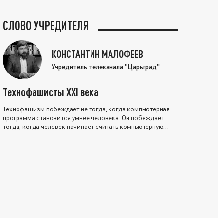
СЛОВО УЧРЕДИТЕЛЯ
КОНСТАНТИН МАЛОФЕЕВ
Учредитель телеканала "Царьград"
Технофашисты XXI века
Технофашизм побеждает не тогда, когда компьютерная
программа становится умнее человека. Он побеждает
тогда, когда человек начинает считать компьютерную
программу нравственно выше себя.