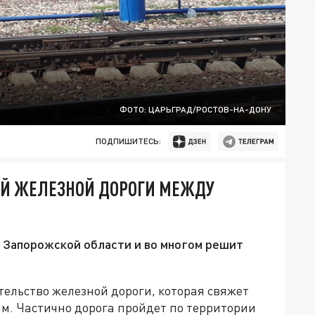
ФОТО: ЦАРЬГРАД/РОСТОВ-НА-ДОНУ
ПОДПИШИТЕСЬ:
ОЙ ЖЕЛЕЗНОЙ ДОРОГИ МЕЖДУ
 Запорожской области и во многом решит
ительство железной дороги, которая свяжет
м. Частично дорога пройдет по территории