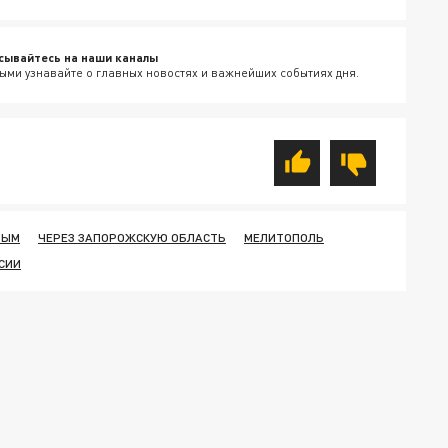
сывайтесь на наши каналы
ыми узнавайте о главных новостях и важнейших событиях дня.
РЫМ
ЧЕРЕЗ ЗАПОРОЖСКУЮ ОБЛАСТЬ
МЕЛИТОПОЛЬ
СИИ