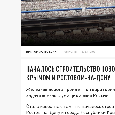
ВИКТОР ЗАГВОЗДИН
06 НОЯБРЯ 2023 12:05
НАЧАЛОСЬ СТРОИТЕЛЬСТВО НОВ
КРЫМОМ И РОСТОВОМ-НА-ДОНУ
Железная дорога пройдет по территории
задачи военнослужащих армии России.
Стало известно о том, что началось стро
Ростов-на-Дону и города Республики Кры