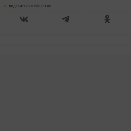
ПОДЕЛИТЬСЯ В СОЦСЕТЯХ: