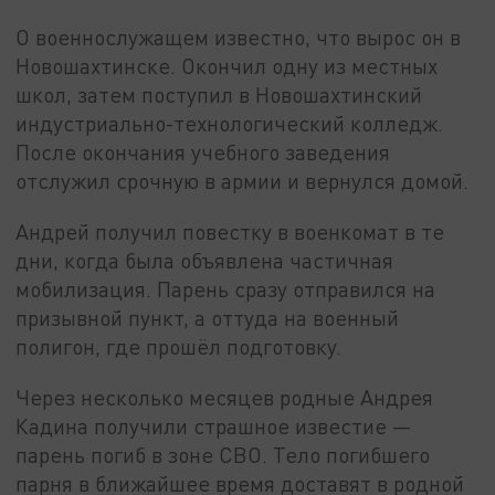
О военнослужащем известно, что вырос он в
Новошахтинске. Окончил одну из местных
школ, затем поступил в Новошахтинский
индустриально-технологический колледж.
После окончания учебного заведения
отслужил срочную в армии и вернулся домой.
Андрей получил повестку в военкомат в те
дни, когда была объявлена частичная
мобилизация. Парень сразу отправился на
призывной пункт, а оттуда на военный
полигон, где прошёл подготовку.
Через несколько месяцев родные Андрея
Кадина получили страшное известие —
парень погиб в зоне СВО. Тело погибшего
парня в ближайшее время доставят в родной