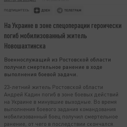
ПОДПИШИТЕСЬ:
На Украине в зоне спецоперации героически
погиб мобилизованный житель
Новошахтинска
Военнослужащий из Ростовской области
получил смертельное ранение в ходе
выполнения боевой задачи.
23-летний житель Ростовской области
Андрей Кадин погиб в зоне боевых действий
на Украине в минувшие выходные. Во время
выполнения боевого задания командования
мобилизованный боец получил смертельное
ранение, от чего в последствии скончался.