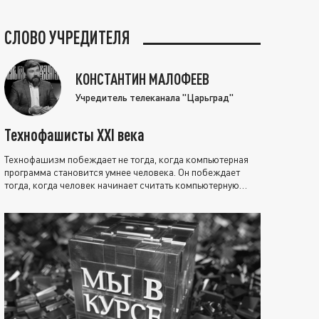
СЛОВО УЧРЕДИТЕЛЯ
КОНСТАНТИН МАЛОФЕЕВ
Учредитель телеканала "Царьград"
Технофашисты XXI века
Технофашизм побеждает не тогда, когда компьютерная
программа становится умнее человека. Он побеждает
тогда, когда человек начинает считать компьютерную
программу нравственно выше себя.