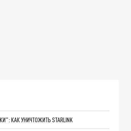
ТКИ": КАК УНИЧТОЖИТЬ STARLINK