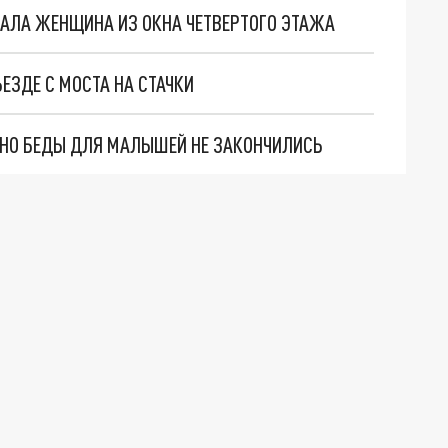
ПАЛА ЖЕНЩИНА ИЗ ОКНА ЧЕТВЕРТОГО ЭТАЖА
ЕЗДЕ С МОСТА НА СТАЧКИ
. НО БЕДЫ ДЛЯ МАЛЫШЕЙ НЕ ЗАКОНЧИЛИСЬ