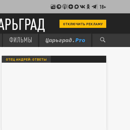
18+
АРЬГРАД
ОТКЛЮЧИТЬ РЕКЛАМУ
ФИЛЬМЫ
ОТЕЦ АНДРЕЙ: ОТВЕТЫ