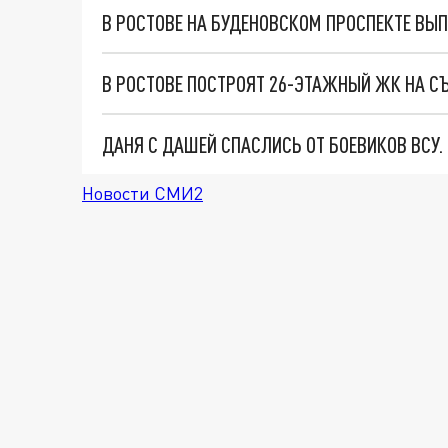
В РОСТОВЕ НА БУДЕНОВСКОМ ПРОСПЕКТЕ ВЫ
В РОСТОВЕ ПОСТРОЯТ 26-ЭТАЖНЫЙ ЖК НА СЪ
ДАНЯ С ДАШЕЙ СПАСЛИСЬ ОТ БОЕВИКОВ ВСУ
Новости СМИ2