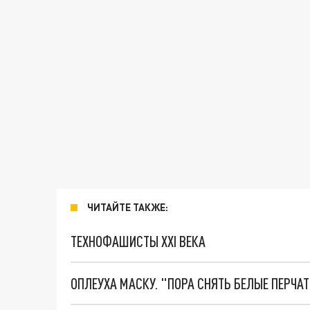
ЧИТАЙТЕ ТАКЖЕ:
ТЕХНОФАШИСТЫ XXI ВЕКА
ОПЛЕУХА МАСКУ. "ПОРА СНЯТЬ БЕЛЫЕ ПЕРЧА