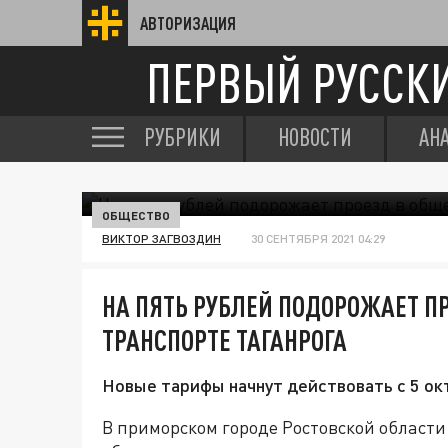
АВТОРИЗАЦИЯ
ПЕРВЫЙ РУССК
РУБРИКИ
НОВОСТИ
АН
ОБЩЕСТВО
ВИКТОР ЗАГВОЗДИН
30 СЕНТЯБРЯ 2021 04:29
НА ПЯТЬ РУБЛЕЙ ПОДОРОЖАЕТ П
ТРАНСПОРТЕ ТАГАНРОГА
Новые тарифы начнут действовать с 5 ок
В приморском городе Ростовской области