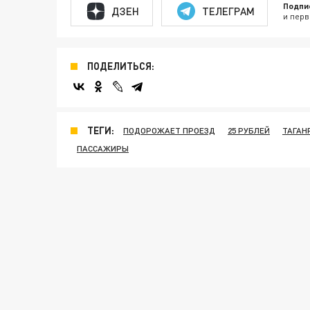
Подпи
ДЗЕН
ТЕЛЕГРАМ
и перв
ПОДЕЛИТЬСЯ:
ТЕГИ:
ПОДОРОЖАЕТ ПРОЕЗД
25 РУБЛЕЙ
ТАГАН
ПАССАЖИРЫ