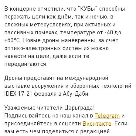
В концерне отметили, что "КУБы" способны
поражать цели как днём, так и ночью, в
сложных метеоусловиях, при активных и
пассивных помехах, температуре от -40 до
+50°C. Новые дроны манёвренны: за счёт
оптико-электронных систем их можно
навести на цели, даже если те
передвигаются.
Дроны представят на международной
выставке вооружения и оборонных технологий
IDEX 17-21 февраля в Абу-Даби.
Уважаемые читатели Царьграда!
Подписывайтесь на наш канал в
Telegram
и
присоединяйтесь в соцсети
Вконтакте
. Если
вам есть чем поделиться с редакцией