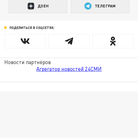
ДЗЕН
ТЕЛЕГРАМ
ПОДЕЛИТЬСЯ В СОЦСЕТЯХ:
Новости партнёров
Агрегатор новостей 24СМИ