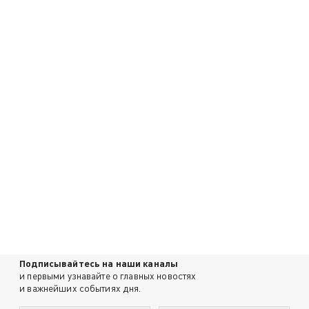
Подписывайтесь на наши каналы
и первыми узнавайте о главных новостях
и важнейших событиях дня.