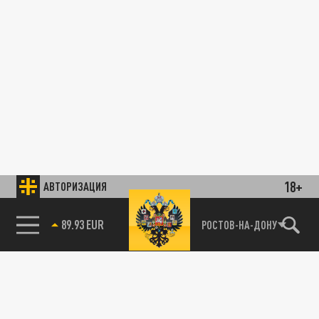
18+
АВТОРИЗАЦИЯ
89.93 EUR
РОСТОВ-НА-ДОНУ