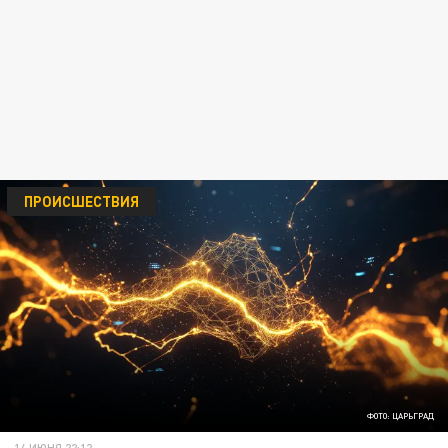
ПРОИСШЕСТВИЯ
ФОТО: ЦАРЬГРАД
14 ИЮНЯ 22:12