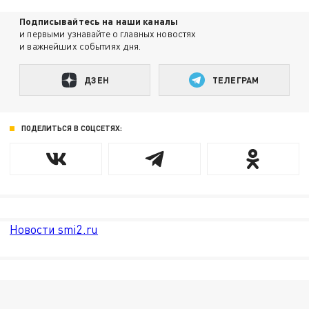
Подписывайтесь на наши каналы
и первыми узнавайте о главных новостях
и важнейших событиях дня.
ДЗЕН
ТЕЛЕГРАМ
ПОДЕЛИТЬСЯ В СОЦСЕТЯХ:
Новости smi2.ru