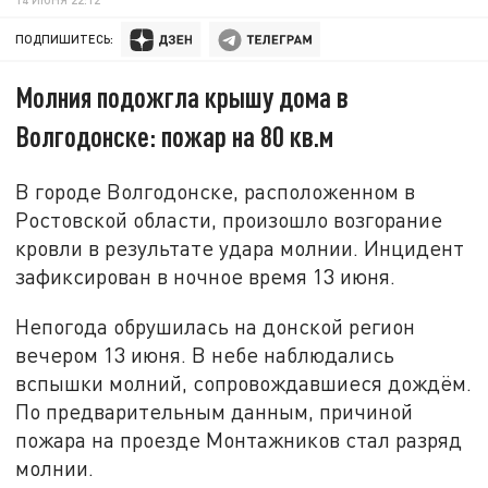
ПОДПИШИТЕСЬ:
Молния подожгла крышу дома в
Волгодонске: пожар на 80 кв.м
В городе Волгодонске, расположенном в
Ростовской области, произошло возгорание
кровли в результате удара молнии. Инцидент
зафиксирован в ночное время 13 июня.
Непогода обрушилась на донской регион
вечером 13 июня. В небе наблюдались
вспышки молний, сопровождавшиеся дождём.
По предварительным данным, причиной
пожара на проезде Монтажников стал разряд
молнии.