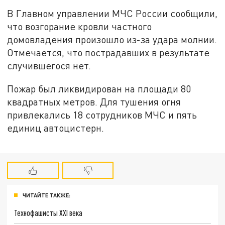
В Главном управлении МЧС России сообщили,
что возгорание кровли частного
домовладения произошло из-за удара молнии.
Отмечается, что пострадавших в результате
случившегося нет.
Пожар был ликвидирован на площади 80
квадратных метров. Для тушения огня
привлекались 18 сотрудников МЧС и пять
единиц автоцистерн.
ЧИТАЙТЕ ТАКЖЕ:
Технофашисты XXI века