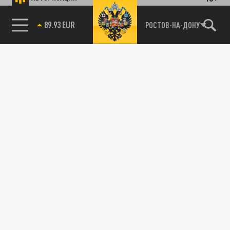
89.93 EUR
РОСТОВ-НА-ДОНУ