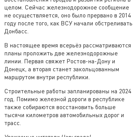
целом. Сейчас железнодорожное сообщение
не осуществляется, оно было прервано в 2014
году после того, как ВСУ начали обстреливать
Донбасс.
В настоящее время всерьёз рассматриваются
планы проложить две железнодорожные
линии. Первая свяжет Ростов-на-Дону и
Донецк, а вторая станет закольцованным
маршрутом внутри республики.
Строительные работы запланированы на 2024
год. Помимо железной дороги в республике
также собираются восстановить больше
тысячи километров автомобильных дорог и
трасс.
Уважаемые читатели Царьграда!