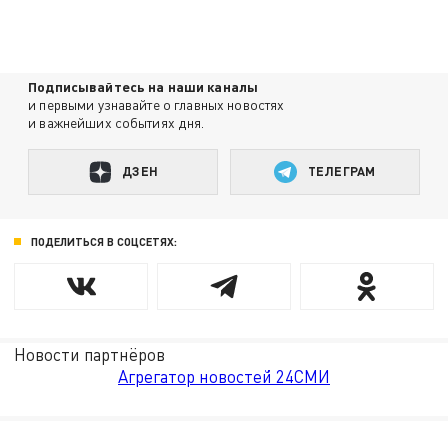
Подписывайтесь на наши каналы
и первыми узнавайте о главных новостях
и важнейших событиях дня.
ДЗЕН
ТЕЛЕГРАМ
ПОДЕЛИТЬСЯ В СОЦСЕТЯХ:
Новости партнёров
Агрегатор новостей 24СМИ