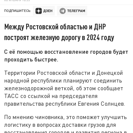
ПОДПИШИТЕСЬ:
Между Ростовской областью и ДНР
построят железную дорогу в 2024 году
С её помощью восстановление городов будет
проходить быстрее.
Территории Ростовской области и Донецкой
народной республики планируют соединить
железнодорожной веткой, об этом сообщает
ТАСС со ссылкой на председателя
правительства республики Евгения Солнцев.
По мнению чиновника, это поможет улучшить
логистику в вопросах доставки грузов для
восстановления городов и развития региона в