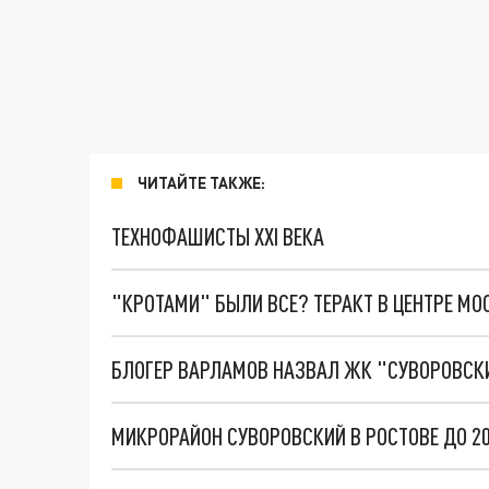
ЧИТАЙТЕ ТАКЖЕ:
ТЕХНОФАШИСТЫ XXI ВЕКА
"КРОТАМИ" БЫЛИ ВСЕ? ТЕРАКТ В ЦЕНТРЕ М
БЛОГЕР ВАРЛАМОВ НАЗВАЛ ЖК "СУВОРОВСК
МИКРОРАЙОН СУВОРОВСКИЙ В РОСТОВЕ ДО 20