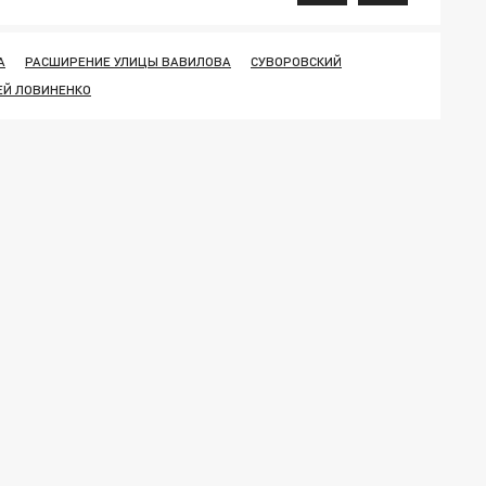
А
РАСШИРЕНИЕ УЛИЦЫ ВАВИЛОВА
СУВОРОВСКИЙ
ЕЙ ЛОВИНЕНКО