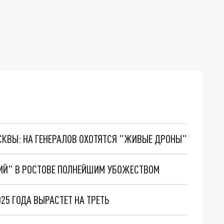
ОСКВЫ: НА ГЕНЕРАЛОВ ОХОТЯТСЯ "ЖИВЫЕ ДРОНЫ"
ИЙ" В РОСТОВЕ ПОЛНЕЙШИМ УБОЖЕСТВОМ
25 ГОДА ВЫРАСТЕТ НА ТРЕТЬ