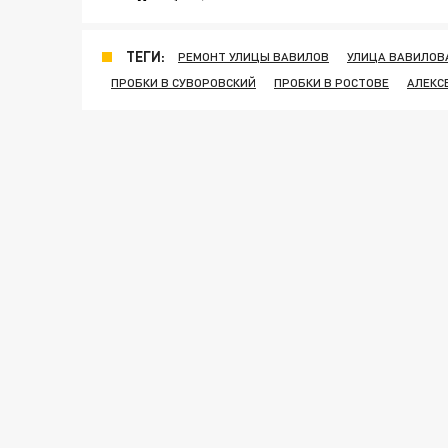
ТЕГИ:
РЕМОНТ УЛИЦЫ ВАВИЛОВ
УЛИЦА ВАВИЛОВ
ПРОБКИ В СУВОРОВСКИЙ
ПРОБКИ В РОСТОВЕ
АЛЕКС