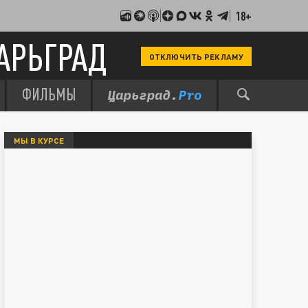
18+
АРЬГРАД
ОТКЛЮЧИТЬ РЕКЛАМУ
ФИЛЬМЫ
МЫ В КУРСЕ