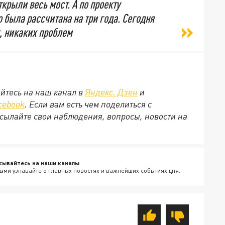
ткрыли весь мост. А по проекту
 была рассчитана на три года. Сегодня
, никаких проблем
йтесь на наш канал в
Яндекс. Дзен
и
cebook
. Если вам есть чем поделиться с
сылайте свои наблюдения, вопросы, новости на
сывайтесь на наши каналы
ыми узнавайте о главных новостях и важнейших событиях дня.