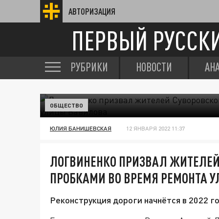
АВТОРИЗАЦИЯ
ПЕРВЫЙ РУССК
РУБРИКИ
НОВОСТИ
АН
ОБЩЕСТВО
ЮЛИЯ БАНИШЕВСКАЯ
12 ЯНВАРЯ 2022 11:37
ЛОГВИНЕНКО ПРИЗВАЛ ЖИТЕЛЕЙ
ПРОБКАМИ ВО ВРЕМЯ РЕМОНТА 
Реконструкция дороги начнётся в 2022 го