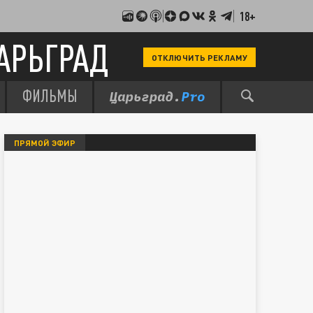
18+
АРЬГРАД
ОТКЛЮЧИТЬ РЕКЛАМУ
ФИЛЬМЫ
ПРЯМОЙ ЭФИР