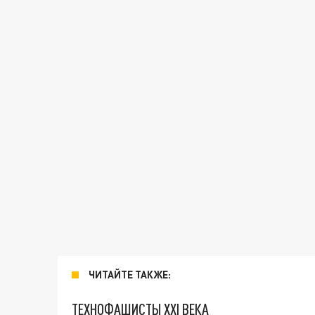
ЧИТАЙТЕ ТАКЖЕ:
ТЕХНОФАШИСТЫ XXI ВЕКА