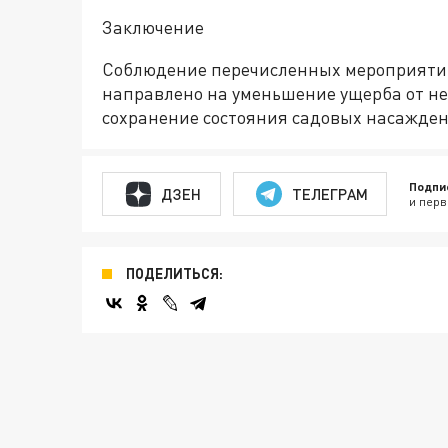
Заключение
Соблюдение перечисленных мероприятий 
направлено на уменьшение ущерба от н
сохранение состояния садовых насажден
Подпи
ДЗЕН
ТЕЛЕГРАМ
и перв
ПОДЕЛИТЬСЯ: