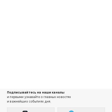
Подписывайтесь на наши каналы
и первыми узнавайте о главных новостях
и важнейших событиях дня.