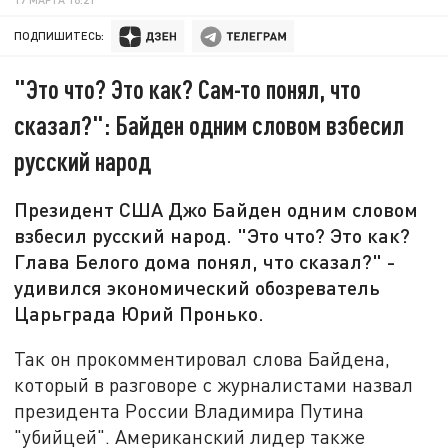
ПОДПИШИТЕСЬ:
"Это что? Это как? Сам-то понял, что
сказал?": Байден одним словом взбесил
русский народ
Президент США Джо Байден одним словом
взбесил русский народ. "Это что? Это как?
Глава Белого дома понял, что сказал?" -
удивился экономический обозреватель
Царьграда Юрий Пронько.
Так он прокомментировал слова Байдена,
который в разговоре с журналистами назвал
президента России Владимира Путина
"убийцей". Американский лидер также