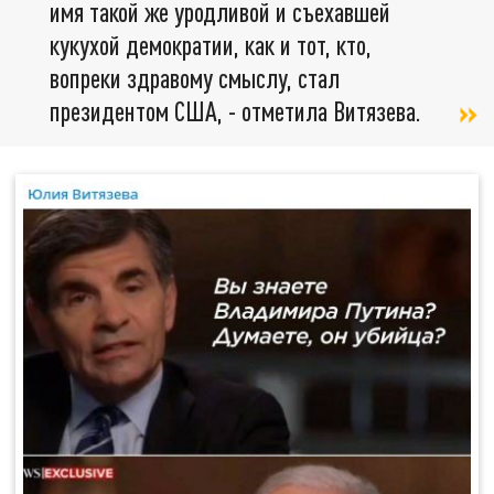
имя такой же уродливой и съехавшей
кукухой демократии, как и тот, кто,
вопреки здравому смыслу, стал
президентом США, - отметила Витязева.