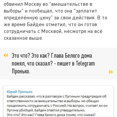
обвинил Москву во "вмешательстве в
выборы" и пообещал, что она "заплатит
определённую цену" за свои действия. В то
же время Байден отметил, что он готов
сотрудничать с Москвой, несмотря на всё
сказанное выше.
Это что? Это как? Глава Белого дома
понял, что сказал? - пишет в Telegram
Пронько.