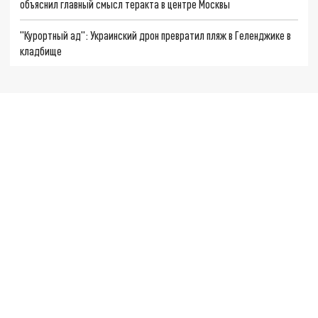
объяснил главный смысл теракта в центре Москвы
"Курортный ад": Украинский дрон превратил пляж в Геленджике в
кладбище