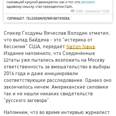
СКРИНШОТ: TELEGRAM/ЮЛИЯ ВИТЯЗЕВА
Спикер Госдумы Вячеслав Володин отметил,
что выпад Байдена - это "истерика от
бессилия" США, передаёт
Nation News
.
Издание напомнило, что Соединённые
Штаты уже пытались возложить на Москву
ответственность за вмешательство в выборы
2016 года и даже инициировали
соответствующее расследование. Однако оно
закончилось ничем. Американские силовики
так и не нашли никаких свидетельств
"русского заговора".
Напомним, что во время интервью журналист