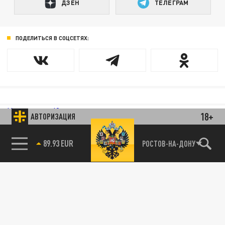
ДЗЕН
ТЕЛЕГРАМ
ПОДЕЛИТЬСЯ В СОЦСЕТЯХ:
Новости smi2.ru
18+
АВТОРИЗАЦИЯ
85.64 BRENT
РОСТОВ-НА-ДОНУ