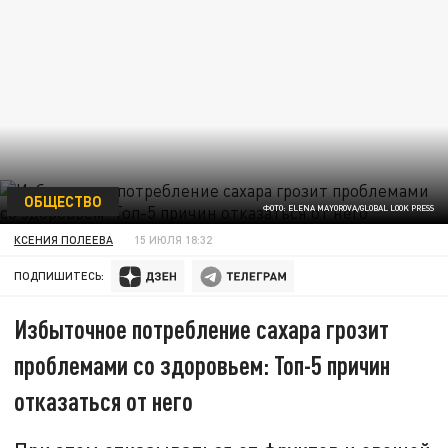
ОБЩЕСТВО
ФОТО: ELENA MAYOROVA/GLOBAL LOOK PRESS
КСЕНИЯ ПОЛЕЕВА
15 ИЮЛЯ 18:32
ПОДПИШИТЕСЬ:
Избыточное потребление сахара грозит
проблемами со здоровьем: Топ-5 причин
отказаться от него