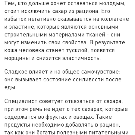
Тем, кто дольше хочет оставаться молодым,
стоит исключить сахар из рациона. Его
избыток негативно сказывается на коллагене
и эластине, которые являются основными
строительными материалами тканей - они
могут изменить свои свойства. В результате
кожа человека станет тусклой, появятся
морщины и снизится эластичность.
Сладкое влияет и на общее самочувствие:
оно вызывает состояние сонливости после
еды.
Специалист советует отказаться от сахара,
при этом речь не идёт о тех сахарах, которые
содержатся во фруктах и овощах. Такие
продукты необходимо добавлять в рацион,
так как они богаты полезными питательными