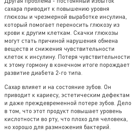
Другая проблема - постоянный избыток
сахара приводит к повышению уровня
глюкозы и чрезмерной выработке инсулина,
который помогает переносить глюкозу из
крови к другим клеткам. Скачки глюкозы
могут стать причиной нарушения обмена
веществ и снижения чувствительности
клеток к инсулину. Потеря чувствительности
к этому гормону в конечном итоге порождает
развитие диабета 2-го типа.
Сахар влияет и на состояние зубов. Он
приводит к кариесу, эстетическим дефектам
и даже преждевременной потере зубов. Дело
в том, что этот продукт повышает уровень
кислотности во рту, что плохо для человека,
но хорошо для размножения бактерий.