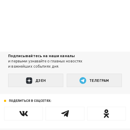
Подписывайтесь на наши каналы
и первыми узнавайте о главных новостях
и важнейших событиях дня.
ДЗЕН
ТЕЛЕГРАМ
ПОДЕЛИТЬСЯ В СОЦСЕТЯХ: