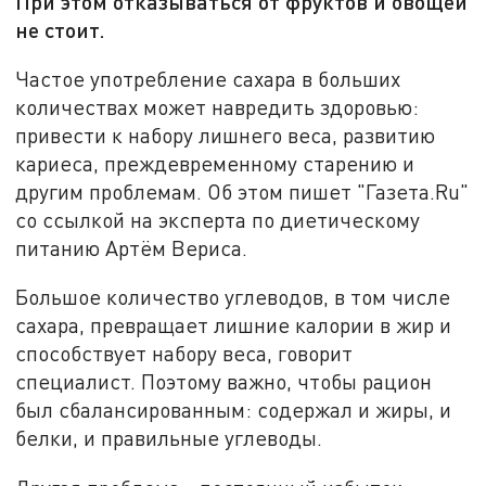
При этом отказываться от фруктов и овощей
не стоит.
Частое употребление сахара в больших
количествах может навредить здоровью:
привести к набору лишнего веса, развитию
кариеса, преждевременному старению и
другим проблемам. Об этом пишет "Газета.Ru"
со ссылкой на эксперта по диетическому
питанию Артём Вериса.
Большое количество углеводов, в том числе
сахара, превращает лишние калории в жир и
способствует набору веса, говорит
специалист. Поэтому важно, чтобы рацион
был сбалансированным: содержал и жиры, и
белки, и правильные углеводы.