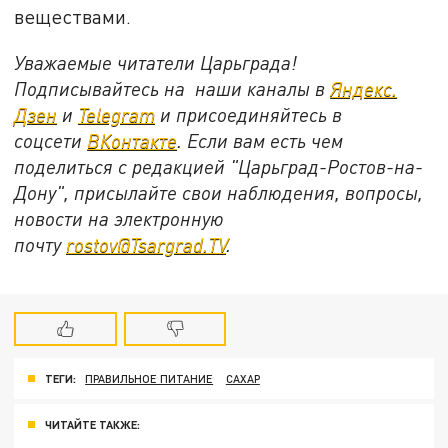
веществами.
Уважаемые читатели Царьграда!
Подписывайтесь на наши каналы в
Яндекс.
Дзен
и
Telegram
и присоединяйтесь в
соцсети
ВКонтакте
. Если вам есть чем
поделиться с редакцией "Царьград-Ростов-на-
Дону", присылайте свои наблюдения, вопросы,
новости на электронную
почту
rostov@Tsargrad.ТV
.
ТЕГИ:
ПРАВИЛЬНОЕ ПИТАНИЕ
САХАР
ЧИТАЙТЕ ТАКЖЕ: