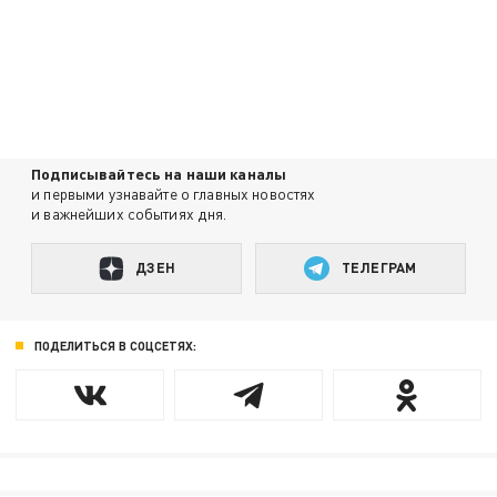
Подписывайтесь на наши каналы
и первыми узнавайте о главных новостях
и важнейших событиях дня.
ДЗЕН
ТЕЛЕГРАМ
ПОДЕЛИТЬСЯ В СОЦСЕТЯХ: