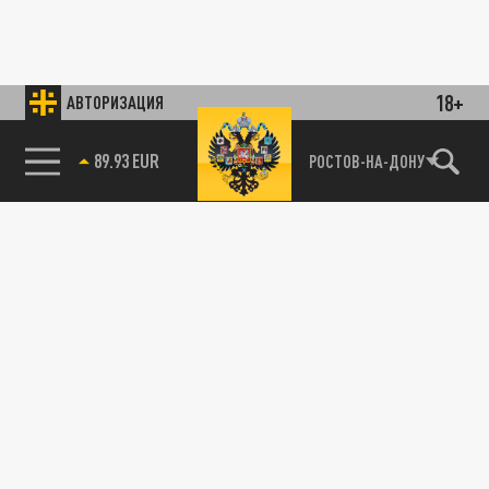
18+
АВТОРИЗАЦИЯ
89.93 EUR
РОСТОВ-НА-ДОНУ