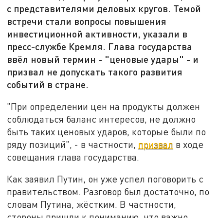
с представителями деловых кругов. Темой
встречи стали вопросы повышения
инвестиционной активности, указали в
пресс-службе Кремля. Глава государства
ввёл новый термин - "ценовые удары" - и
призвал не допускать такого развития
событий в стране.
"При определении цен на продукты должен
соблюдаться баланс интересов, не должно
быть таких ценовых ударов, которые были по
ряду позиций", - в частности,
призвал
в ходе
совещания глава государства.
Как заявил Путин, он уже успел поговорить с
правительством. Разговор был достаточно, по
словам Путина, жёстким. В частности,
стороны пришли к пониманию, что важно