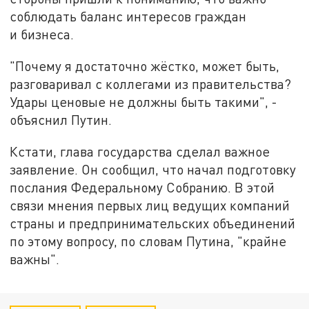
соблюдать баланс интересов граждан
и бизнеса.
"Почему я достаточно жёстко, может быть,
разговаривал с коллегами из правительства?
Удары ценовые не должны быть такими", -
объяснил Путин.
Кстати, глава государства сделал важное
заявление. Он сообщил, что начал подготовку
послания Федеральному Собранию. В этой
связи мнения первых лиц ведущих компаний
страны и предпринимательских объединений
по этому вопросу, по словам Путина, "крайне
важны".