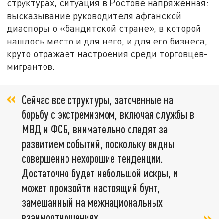
структурах, ситуация в Ростове напряжённая:
высказывание руководителя афганской
диаспоры о «бандитской стране», в которой
нашлось место и для него, и для его бизнеса,
круто отражает настроения среди торговцев-
мигрантов.
Сейчас все структуры, заточенные на
борьбу с экстремизмом, включая службы в
МВД и ФСБ, внимательно следят за
развитием событий, поскольку видны
совершенно нехорошие тенденции.
Достаточно будет небольшой искры, и
может произойти настоящий бунт,
замешанный на межнациональных
взаимоотношениях,