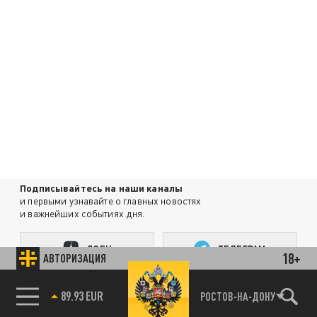
Подписывайтесь на наши каналы
и первыми узнавайте о главных новостях
и важнейших событиях дня.
ДЗЕН
ТЕЛЕГРАМ
18+
АВТОРИЗАЦИЯ
85.64 BRENT
РОСТОВ-НА-ДОНУ
ПОДЕЛИТЬСЯ В СОЦСЕТЯХ: