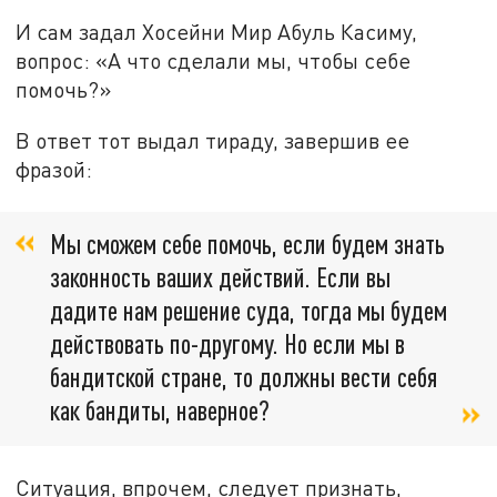
И сам задал Хосейни Мир Абуль Касиму,
вопрос: «А что сделали мы, чтобы себе
помочь?»
В ответ тот выдал тираду, завершив ее
фразой:
Мы сможем себе помочь, если будем знать
законность ваших действий. Если вы
дадите нам решение суда, тогда мы будем
действовать по-другому. Но если мы в
бандитской стране, то должны вести себя
как бандиты, наверное?
Ситуация, впрочем, следует признать,