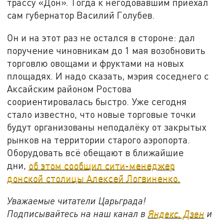
трассу «Дон». Тогда к негодовавшим приехал
сам губернатор Василий Голубев.
Он и на этот раз не остался в стороне: дал
поручение чиновникам до 1 мая возобновить
торговлю овощами и фруктами на новых
площадях. И надо сказать, мэрия соседнего с
Аксайским районом Ростова
соориентировалась быстро. Уже сегодня
стало известно, что новые торговые точки
будут организованы неподалёку от закрытых
рынков на территории старого аэропорта.
Оборудовать всё обещают в ближайшие
дни,
об этом сообщил сити-менеджер
донской столицы Алексей Логвиненко.
Уважаемые читатели Царьграда!
Подписывайтесь на наш канал в
Яндекс. Дзен
и