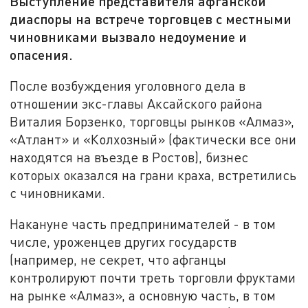
Выступление представителя афганской
диаспоры на встрече торговцев с местными
чиновниками вызвало недоумение и
опасения.
После возбуждения уголовного дела в
отношении экс-главы Аксайского района
Виталия Борзенко, торговцы рынков «Алмаз»,
«Атлант» и «Колхозный» (фактически все они
находятся на въезде в Ростов), бизнес
которых оказался на грани краха, встретились
с чиновниками.
Накануне часть предпринимателей - в том
числе, уроженцев других государств
(например, не секрет, что афганцы
контролируют почти треть торговли фруктами
на рынке «Алмаз», а основную часть, в том