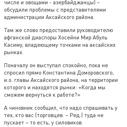
числе и овощами - азербайджанцы) –
обсудили проблемы с представителями
администрации Аксайского района.
Там же слово предоставили руководителю
афганской диаспоры Хосейни Мир Абуль
Касиму, владеющему точками на аксайских
рынках.
Поначалу он выступал спокойно, пока не
спросил прямо Константина Доморовского,
и.о. главы Аксайского района, на территории
которого и находятся рынки: «Когда мы
сможем вернуться к работе?»
А чиновник сообщил, что надо спрашивать у
тех, кто вас (торговцев. – Ред.) туда не
пускает – то есть, у силовиков.