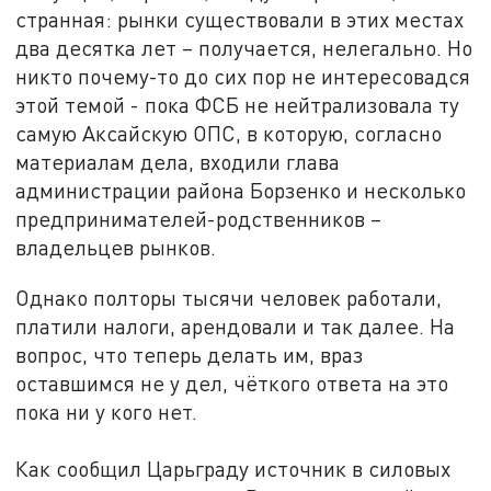
странная: рынки существовали в этих местах
два десятка лет – получается, нелегально. Но
никто почему-то до сих пор не интересовадся
этой темой - пока ФСБ не нейтрализовала ту
самую Аксайскую ОПС, в которую, согласно
материалам дела, входили глава
администрации района Борзенко и несколько
предпринимателей-родственников –
владельцев рынков.
Однако полторы тысячи человек работали,
платили налоги, арендовали и так далее. На
вопрос, что теперь делать им, враз
оставшимся не у дел, чёткого ответа на это
пока ни у кого нет.
Как сообщил Царьграду источник в силовых