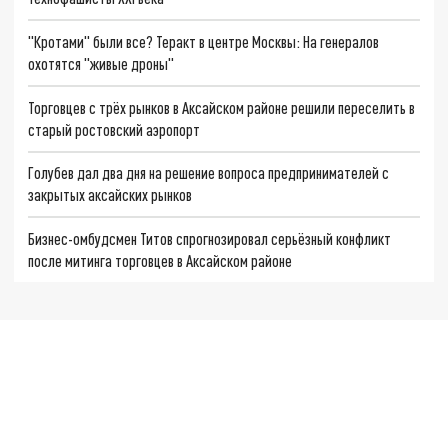
"Кротами" были все? Теракт в центре Москвы: На генералов
охотятся "живые дроны"
Торговцев с трёх рынков в Аксайском районе решили переселить в
старый ростовский аэропорт
Голубев дал два дня на решение вопроса предпринимателей с
закрытых аксайских рынков
Бизнес-омбудсмен Титов спрогнозировал серьёзный конфликт
после митинга торговцев в Аксайском районе