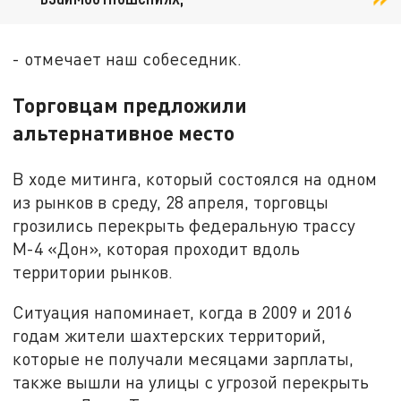
- отмечает наш собеседник.
Торговцам предложили
альтернативное место
В ходе митинга, который состоялся на одном
из рынков в среду, 28 апреля, торговцы
грозились перекрыть федеральную трассу
М-4 «Дон», которая проходит вдоль
территории рынков.
Ситуация напоминает, когда в 2009 и 2016
годам жители шахтерских территорий,
которые не получали месяцами зарплаты,
также вышли на улицы с угрозой перекрыть