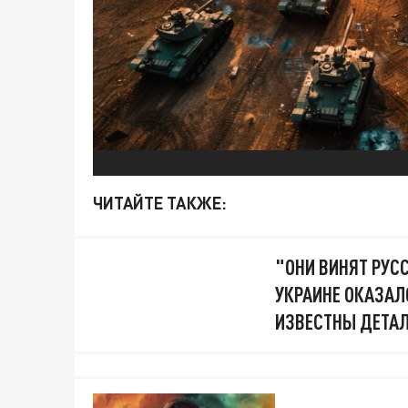
ЧИТАЙТЕ ТАКЖЕ:
"ОНИ ВИНЯТ РУСС
УКРАИНЕ ОКАЗАЛ
ИЗВЕСТНЫ ДЕТАЛ