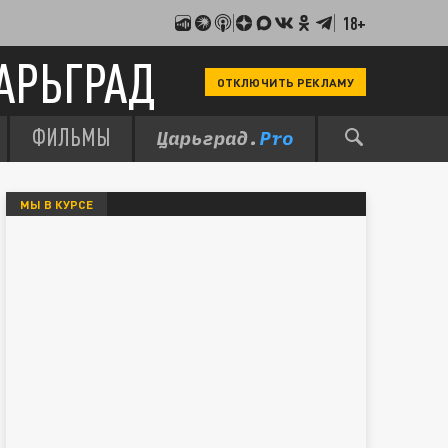
18+
АРЬГРАД
ОТКЛЮЧИТЬ РЕКЛАМУ
ФИЛЬМЫ
МЫ В КУРСЕ