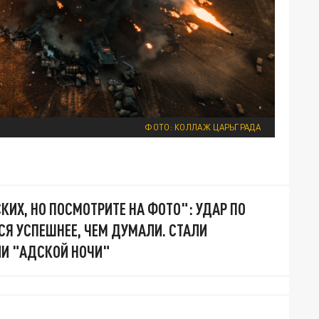
ФОТО: КОЛЛАЖ ЦАРЬГРАДА
КИХ, НО ПОСМОТРИТЕ НА ФОТО": УДАР ПО
СЯ УСПЕШНЕЕ, ЧЕМ ДУМАЛИ. СТАЛИ
И "АДСКОЙ НОЧИ"