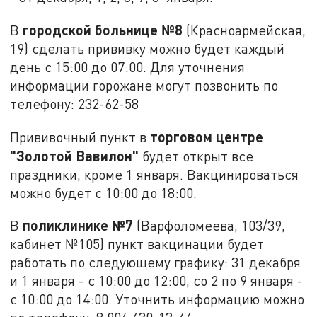
городской больнице №8
В
(Красноармейская,
19) сделать прививку можно будет каждый
день с 15:00 до 07:00. Для уточнения
информации горожане могут позвонить по
телефону: 232-62-58
торговом центре
Прививочный пункт в
"Золотой Вавилон"
будет открыт все
праздники, кроме 1 января. Вакцинироваться
можно будет с 10:00 до 18:00.
поликлинике №7
В
(Варфоломеева, 103/39,
кабинет №105) пункт вакцинации будет
работать по следующему графику: 31 декабря
и 1 января - с 10:00 до 12:00, со 2 по 9 января -
с 10:00 до 14:00. Уточнить информацию можно