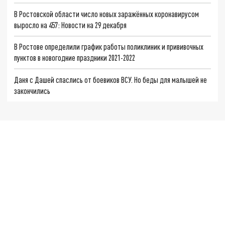
В Ростовской области число новых заражённых коронавирусом
выросло на 457: Новости на 29 декабря
В Ростове определили график работы поликлиник и прививочных
пунктов в новогодние праздники 2021-2022
Даня с Дашей спаслись от боевиков ВСУ. Но беды для малышей не
закончились