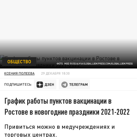
ОБЩЕСТВО
ФОТО: MOD RUSSIA/VIA GLOBALLOOKPRESS.COM/GLOBALLOOKPRESS
КСЕНИЯ ПОЛЕЕВА
29 ДЕКАБРЯ 18:30
ПОДПИШИТЕСЬ:
График работы пунктов вакцинации в
Ростове в новогодние праздники 2021-2022
Привиться можно в медучреждениях и
торговых центрах.