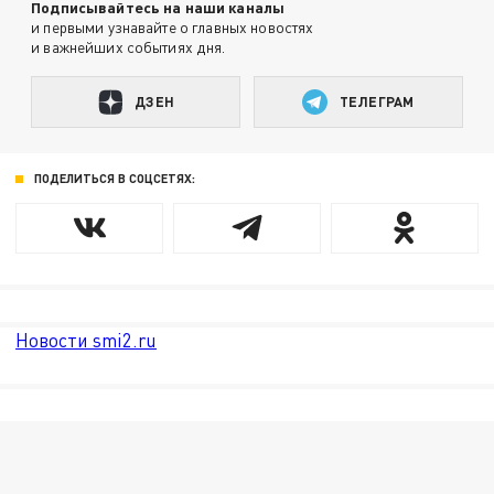
Подписывайтесь на наши каналы
и первыми узнавайте о главных новостях
и важнейших событиях дня.
ДЗЕН
ТЕЛЕГРАМ
ПОДЕЛИТЬСЯ В СОЦСЕТЯХ:
Новости smi2.ru