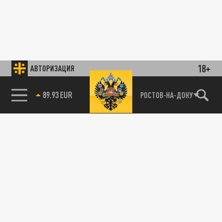
18+
АВТОРИЗАЦИЯ
89.93 EUR
РОСТОВ-НА-ДОНУ