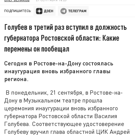
ПОДПИШИТЕСЬ:
Голубев в третий раз вступил в должность
губернатора Ростовской области: Какие
перемены он пообещал
Сегодня в Ростове-на-Дону состоялась
инаугурация вновь избранного главы
региона.
В понедельник, 21 сентября, в Ростове-на-
Дону в Музыкальном театре прошла
церемония инаугурации вновь избранного
губернатора Ростовской области Василия
Голубева. Соответствующее удостоверение
Голубеву вручил глава областной ЦИК Андрей