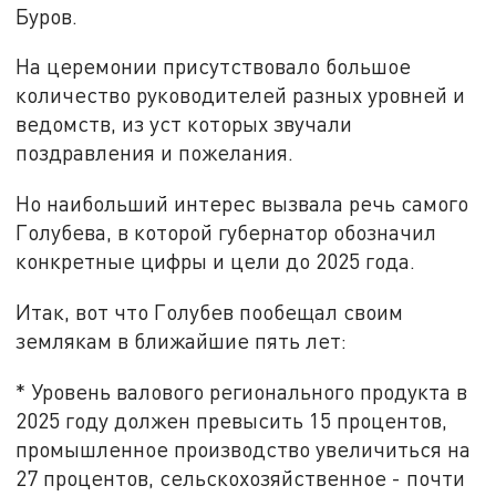
Буров.
На церемонии присутствовало большое
количество руководителей разных уровней и
ведомств, из уст которых звучали
поздравления и пожелания.
Но наибольший интерес вызвала речь самого
Голубева, в которой губернатор обозначил
конкретные цифры и цели до 2025 года.
Итак, вот что Голубев пообещал своим
землякам в ближайшие пять лет:
* Уровень
валового регионального продукта в
2025 году должен превысить 15 процентов,
промышленное производство увеличиться на
27 процентов, сельскохозяйственное - почти