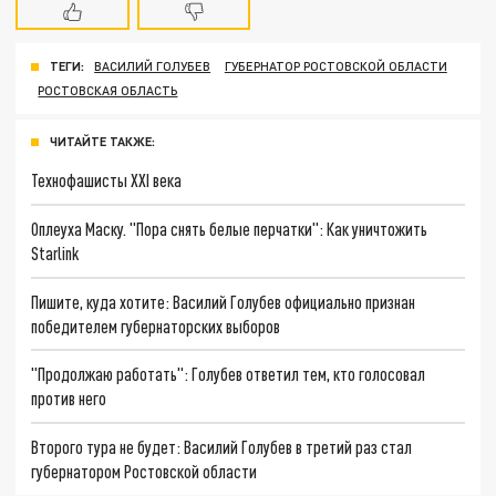
ТЕГИ:
ВАСИЛИЙ ГОЛУБЕВ
ГУБЕРНАТОР РОСТОВСКОЙ ОБЛАСТИ
РОСТОВСКАЯ ОБЛАСТЬ
ЧИТАЙТЕ ТАКЖЕ:
Технофашисты XXI века
Оплеуха Маску. "Пора снять белые перчатки": Как уничтожить
Starlink
Пишите, куда хотите: Василий Голубев официально признан
победителем губернаторских выборов
"Продолжаю работать": Голубев ответил тем, кто голосовал
против него
Второго тура не будет: Василий Голубев в третий раз стал
губернатором Ростовской области