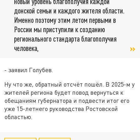
новый уровень благополучия каждой
донской семьи и каждого жителя области.
Именно поэтому этим летом первыми в
России мы приступили к созданию
регионального стандарта благополучия
человека,
- заявил Голубев.
Ну что же, обратный отсчёт пошёл. В 2025-м у
жителей региона будет повод вернуться к
обещаниям губернатора и подвести итог его
уже 15-летнего руководства Ростовской
областью.