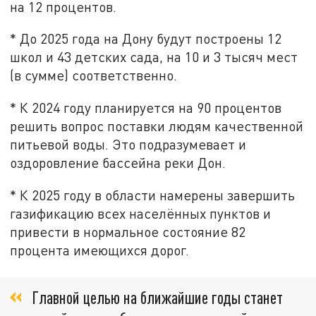
на 12 процентов.
* До 2025 года на Дону будут построены 12
школ и 43 детских сада, на 10 и 3 тысяч мест
(в сумме) соответственно.
* К 2024 году планируется на 90 процентов
решить вопрос поставки людям качественной
питьевой воды. Это подразумевает и
оздоровление бассейна реки Дон.
* К 2025 году в области намерены завершить
газификацию всех населённых пунктов и
привести в нормальное состояние 82
процента имеющихся дорог.
Главной целью на ближайшие годы станет