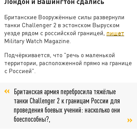
Лондон и Вашингтон сдались
Британские Вооружённые силы развернули
танки Challenger 2 в эстонском Выруском
уезде рядом с российской границей,
пишет
Military Watch Magazine.
Подчёркивается, что "речь о маленькой
территории, расположенной прямо на границе
с Россией".
​Британская армия перебросила тяжёлые
танки Challenger 2 к границам России для
проведения боевых учений: насколько они
боеспособны?,