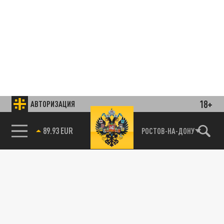
18+
АВТОРИЗАЦИЯ
85.64 BRENT
РОСТОВ-НА-ДОНУ