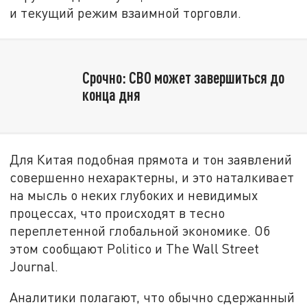
и текущий режим взаимной торговли.
Срочно: СВО может завершиться до
конца дня
Для Китая подобная прямота и тон заявлений
совершенно нехарактерны, и это наталкивает
на мысль о неких глубоких и невидимых
процессах, что происходят в тесно
переплетенной глобальной экономике. Об
этом сообщают Politico и The Wall Street
Journal.
Аналитики полагают, что обычно сдержанный