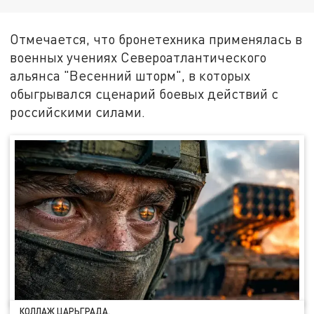
Отмечается, что бронетехника применялась в
военных учениях Североатлантического
альянса "Весенний шторм", в которых
обыгрывался сценарий боевых действий с
российскими силами.
КОЛЛАЖ ЦАРЬГРАДА.