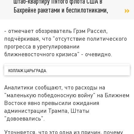
штаб-квартиру Пятого флота США в
Бахрейне ракетами и беспилотниками,
- отмечает обозреватель Грэм Рассел,
подчёркивая, что "отсутствие политического
прогресса в урегулировании
ближневосточного кризиса" - очевидно.
КОЛЛАЖ ЦАРЬГРАДА.
Аналитики сообщают, что расходы на
"маленькую победоносную войну" на Ближнем
Востоке явно превысили ожидания
администрации Трампа, Штаты
"довоевались".
Уточняется, что это одна из причин, почему