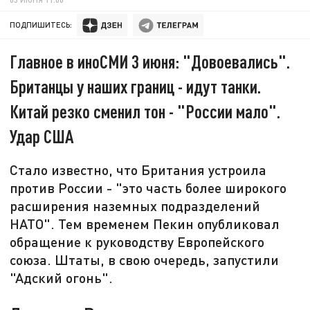
ПОДПИШИТЕСЬ:
Главное в иноСМИ 3 июня: "Довоевались".
Британцы у наших границ - идут танки.
Китай резко сменил тон - "России мало".
Удар США
Стало известно, что Британия устроила
против России - "это часть более широкого
расширения наземных подразделений
НАТО". Тем временем Пекин опубликовал
обращение к руководству Европейского
союза. Штаты, в свою очередь, запустили
"Адский огонь".