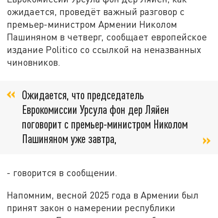
ожидается, проведёт важный разговор с
премьер-министром Армении Николом
Пашиняном в четверг, сообщает европейское
издание Politico со ссылкой на неназванных
чиновников.
Ожидается, что председатель
Еврокомиссии Урсула фон дер Ляйен
поговорит с премьер-министром Николом
Пашиняном уже завтра,
- говорится в сообщении.
Напомним, весной 2025 года в Армении был
принят закон о намерении республики