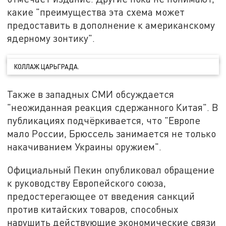
какие "преимущества эта схема может
предоставить в дополнение к американскому
ядерному зонтику".
КОЛЛАЖ ЦАРЬГРАДА.
Также в западных СМИ обсуждается
"неожиданная реакция сдержанного Китая". В
публикациях подчёркивается, что "Европе
мало России, Брюссель занимается не только
накачиванием Украины оружием".
Официальный Пекин опубликовал обращение
к руководству Европейского союза,
предостерегающее от введения санкций
против китайских товаров, способных
нарушить действующие экономические связи