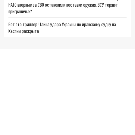
НАТО впервые за СВО остановили поставки оружия. ВСУ теряют
приграничье?
Вот это триллер! Тайна удара Украины по иранскому судну на
Каспии раскрыта