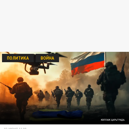
ПОЛИТИКА
ВОЙНА
КОЛЛАЖ ЦАРЬГРАДА.
03 ИЮНЯ 11:00