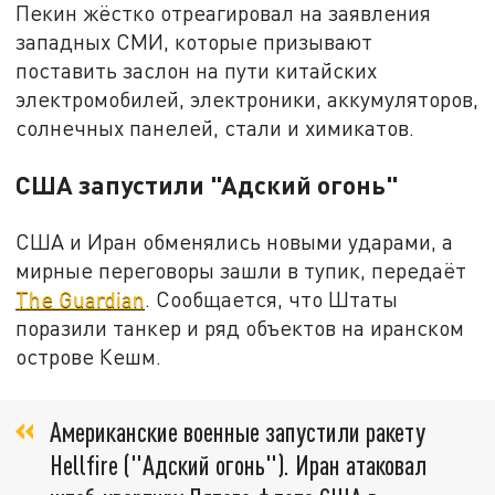
Пекин жёстко отреагировал на заявления
западных СМИ, которые призывают
поставить заслон на пути китайских
электромобилей, электроники, аккумуляторов,
солнечных панелей, стали и химикатов.
США запустили "Адский огонь"
США и Иран обменялись новыми ударами, а
мирные переговоры зашли в тупик, передаёт
The Guardian
. Сообщается, что Штаты
поразили танкер и ряд объектов на иранском
острове Кешм.
Американские военные запустили ракету
Hellfire ("Адский огонь"). Иран атаковал