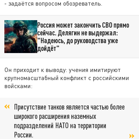
- задаётся вопросом обозреватель.
Россия может закончить СВО прямо
сейчас. Делягин не выдержал:
"Надеюсь, до руководства уже
дойдёт"
Он приходит к выводу: учения имитируют
крупномасштабный конфликт с российскими
войсками:
Присутствие танков является частью более
широкого расширения наземных
подразделений НАТО на территории
России.