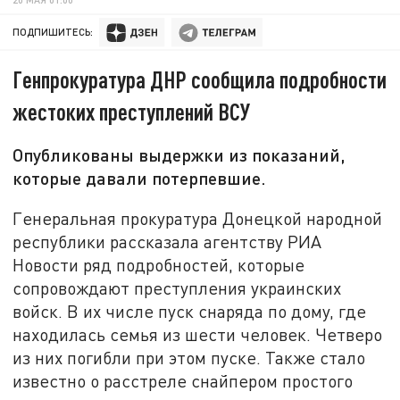
ПОДПИШИТЕСЬ:
Генпрокуратура ДНР сообщила подробности
жестоких преступлений ВСУ
Опубликованы выдержки из показаний,
которые давали потерпевшие.
Генеральная прокуратура Донецкой народной
республики рассказала агентству РИА
Новости ряд подробностей, которые
сопровождают преступления украинских
войск. В их числе пуск снаряда по дому, где
находилась семья из шести человек. Четверо
из них погибли при этом пуске. Также стало
известно о расстреле снайпером простого