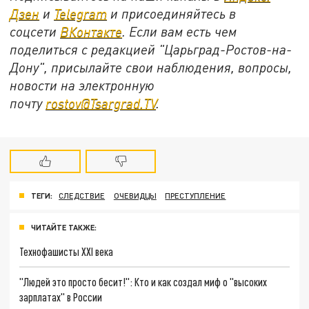
Дзен
и
Telegram
и присоединяйтесь в
соцсети
ВКонтакте
. Если вам есть чем
поделиться с редакцией "Царьград-Ростов-на-
Дону", присылайте свои наблюдения, вопросы,
новости на электронную
почту
rostov@Tsargrad.ТV
.
ТЕГИ:
СЛЕДСТВИЕ
ОЧЕВИДЦЫ
ПРЕСТУПЛЕНИЕ
ЧИТАЙТЕ ТАКЖЕ:
Технофашисты XXI века
"Людей это просто бесит!": Кто и как создал миф о "высоких
зарплатах" в России