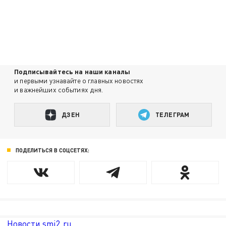
Подписывайтесь на наши каналы
и первыми узнавайте о главных новостях
и важнейших событиях дня.
ДЗЕН
ТЕЛЕГРАМ
ПОДЕЛИТЬСЯ В СОЦСЕТЯХ:
Новости smi2.ru