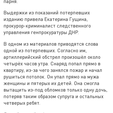
парня.
Выдержки из показаний потерпевших
изданию привела Екатерина Гущина,
прокурор-криминалист следственного
управления генпрокуратуры ДНР.
В одном из материалов приводятся слова
одной из потерпевших. Согласно им,
артиллерийский обстрел произошёл около
четырёх часов утра. Снаряд попал прямо в
квартиру, из-за чего занялся пожар и начал
рушиться потолок. Он упал прямо на мужа
женщины и пятерых их детей. Она смогла
вытащить из-под обломков только одну дочь,
потеряв таким образом супруга и остальных
четверых ребят.