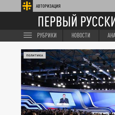
АВТОРИЗАЦИЯ
ПЕРВЫЙ РУССК
РУБРИКИ
НОВОСТИ
АН
ПОЛИТИКА