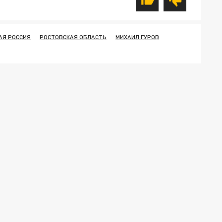
АЯ РОССИЯ
РОСТОВСКАЯ ОБЛАСТЬ
МИХАИЛ ГУРОВ