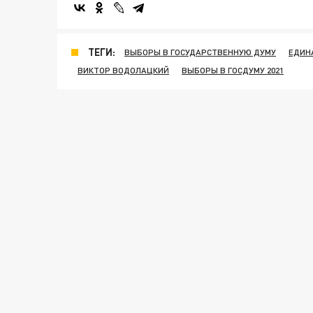
ТЕГИ:
ВЫБОРЫ В ГОСУДАРСТВЕННУЮ ДУМУ
ЕДИН
ВИКТОР ВОДОЛАЦКИЙ
ВЫБОРЫ В ГОСДУМУ 2021