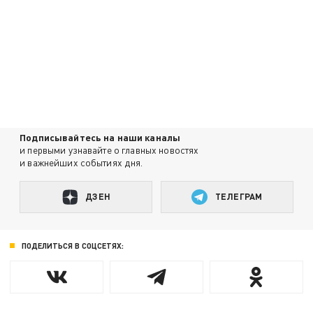
Подписывайтесь на наши каналы
и первыми узнавайте о главных новостях
и важнейших событиях дня.
ДЗЕН
ТЕЛЕГРАМ
ПОДЕЛИТЬСЯ В СОЦСЕТЯХ: