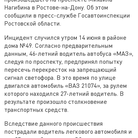
Нагибина в Ростове-на-Дону. Об этом
сообщили в пресс-службе Госавтоинспекции
Ростовской области.
Инцидент случился утром 14 июня в районе
дома №49. Согласно предварительным
данным, 46-летний водитель автобуса «МАЗ»,
следуя по проспекту, предпринял попытку
пересечь перекресток на запрещающий
сигнал светофора. В это время по улице
двигался автомобиль «ВАЗ 21074», за рулем
которого находился 27-летний водитель. В
результате произошло столкновение
транспортных средств.
Вследствие данного происшествия
пострадали водитель легкового автомобиля и