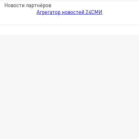
Новости партнёров
Агрегатор новостей 24СМИ