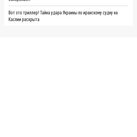
Вот это триллер! Тайна удара Украины по иранскому судну на
Каспии раскрыта