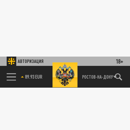
18+
АВТОРИЗАЦИЯ
89.93 EUR
РОСТОВ-НА-ДОНУ