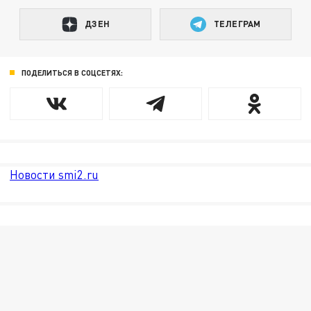
ДЗЕН
ТЕЛЕГРАМ
ПОДЕЛИТЬСЯ В СОЦСЕТЯХ:
Новости smi2.ru