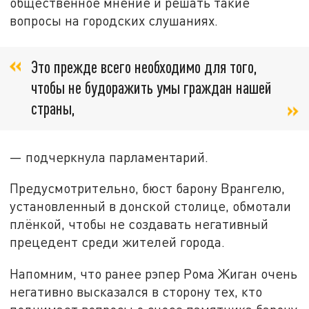
общественное мнение и решать такие
вопросы на городских слушаниях.
Это прежде всего необходимо для того,
чтобы не будоражить умы граждан нашей
страны,
— подчеркнула парламентарий.
Предусмотрительно, бюст барону Врангелю,
установленный в донской столице, обмотали
плёнкой, чтобы не создавать негативный
прецедент среди жителей города.
Напомним, что ранее рэпер Рома Жиган очень
негативно высказался в сторону тех, кто