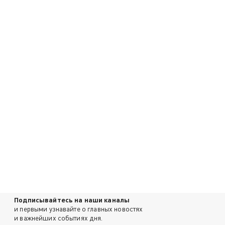
Подписывайтесь на наши каналы
и первыми узнавайте о главных новостях
и важнейших событиях дня.