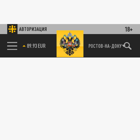
18+
АВТОРИЗАЦИЯ
89.93 EUR
РОСТОВ-НА-ДОНУ