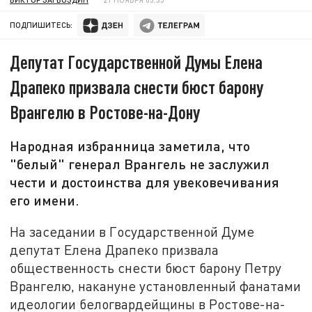
ПОДПИШИТЕСЬ:
Депутат Государственной Думы Елена
Драпеко призвала снести бюст барону
Врангелю в Ростове-на-Дону
Народная избранница заметила, что
"белый" генерал Врангель не заслужил
чести и достоинства для увековечивания
его имени.
На заседании в Государственной Думе
депутат Елена Драпеко призвала
общественность снести бюст барону Петру
Врангелю, накануне установленный фанатами
идеологии белогвардейщины в Ростове-на-