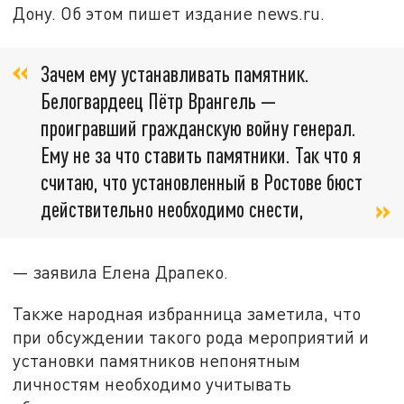
Дону. Об этом пишет издание news.ru.
Зачем ему устанавливать памятник.
Белогвардеец Пётр Врангель —
проигравший гражданскую войну генерал.
Ему не за что ставить памятники. Так что я
считаю, что установленный в Ростове бюст
действительно необходимо снести,
— заявила Елена Драпеко.
Также народная избранница заметила, что
при обсуждении такого рода мероприятий и
установки памятников непонятным
личностям необходимо учитывать