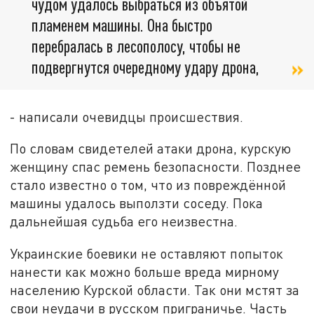
чудом удалось выбраться из объятой
пламенем машины. Она быстро
перебралась в лесополосу, чтобы не
подвергнутся очередному удару дрона,
- написали очевидцы происшествия.
По словам свидетелей атаки дрона, курскую
женщину спас ремень безопасности. Позднее
стало известно о том, что из повреждённой
машины удалось выползти соседу. Пока
дальнейшая судьба его неизвестна.
Украинские боевики не оставляют попыток
нанести как можно больше вреда мирному
населению Курской области. Так они мстят за
свои неудачи в русском приграничье. Часть