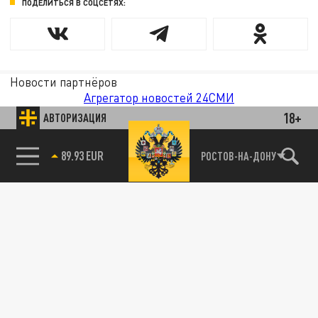
ПОДЕЛИТЬСЯ В СОЦСЕТЯХ:
Новости партнёров
Агрегатор новостей 24СМИ
18+
АВТОРИЗАЦИЯ
89.93 EUR
РОСТОВ-НА-ДОНУ