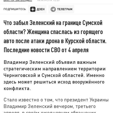
ПОДПИШИТЕСЬ:
Что забыл Зеленский на границе Сумской
области? Женщина спаслась из горящего
авто после атаки дрона в Курской области.
Последние новости СВО от 4 апреля
Владимир Зеленский объявил важным
стратегическим направлением территории
Черниговской и Сумской областей. Именно
здесь может решиться исход вооружённого
конфликта.
Стало известно о том, что президент Украины
Владимир Зеленский вечером, третьего
апреля, в своём ежедневном обращении