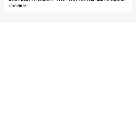
закончились