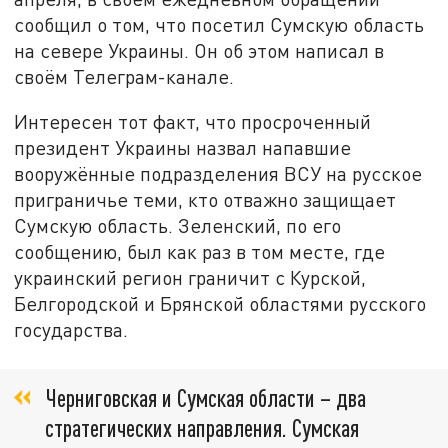
сообщил о том, что посетил Сумскую область
на севере Украины. Он об этом написал в
своём Телеграм-канале.
Интересен тот факт, что просроченный
президент Украины назвал напавшие
вооружённые подразделения ВСУ на русское
приграничье теми, кто отважно защищает
Сумскую область. Зеленский, по его
сообщению, был как раз в том месте, где
украинский регион граничит с Курской,
Белгородской и Брянской областями русского
государства.
Черниговская и Сумская области – два
стратегических направления. Сумская