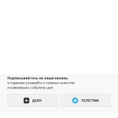
Подписывайтесь на наши каналы
и первыми узнавайте о главных новостях
и важнейших событиях дня.
ДЗЕН
ТЕЛЕГРАМ