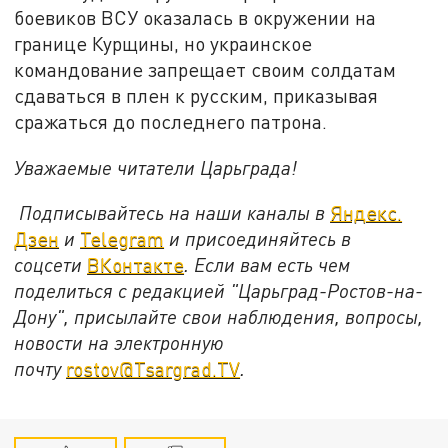
боевиков ВСУ оказалась в окружении на
границе Курщины, но украинское
командование запрещает своим солдатам
сдаваться в плен к русским, приказывая
сражаться до последнего патрона.
Уважаемые читатели Царьграда!
Подписывайтесь на наши каналы в
Яндекс.
Дзен
и
Telegram
и присоединяйтесь в
соцсети
ВКонтакте
. Если вам есть чем
поделиться с редакцией "Царьград-Ростов-на-
Дону", присылайте свои наблюдения, вопросы,
новости на электронную
почту
rostov@Tsargrad.ТV
.