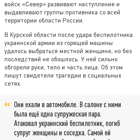
войск «Север» развивают наступление и
выдавливают группы противника со всей
территории области России.
В Курской области после удара беспилотника
украинской армии из горящей машины
удалось выбраться местной женщине, но без
последствий не обошлось. У ней сильно
обгорели руки, тело и часть лица. Об этом
пишут свидетели трагедии в социальных
сетях.
Они ехали в автомобиле. В салоне с ними
была ещё одна супружеская пара.
Атаковал украинский беспилотник, погиб
супруг женщины и соседка. Самой ей