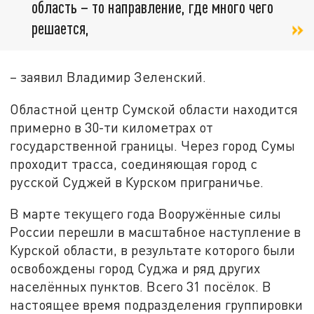
область – то направление, где много чего
решается,
– заявил Владимир Зеленский.
Областной центр Сумской области находится
примерно в 30-ти километрах от
государственной границы. Через город Сумы
проходит трасса, соединяющая город с
русской Суджей в Курском приграничье.
В марте текущего года Вооружённые силы
России перешли в масштабное наступление в
Курской области, в результате которого были
освобождены город Суджа и ряд других
населённых пунктов. Всего 31 посёлок. В
настоящее время подразделения группировки