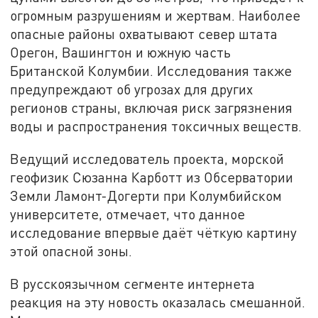
огромным разрушениям и жертвам. Наиболее
опасные районы охватывают север штата
Орегон, Вашингтон и южную часть
Британской Колумбии. Исследования также
предупреждают об угрозах для других
регионов страны, включая риск загрязнения
воды и распространения токсичных веществ.
Ведущий исследователь проекта, морской
геофизик Сюзанна Карботт из Обсерватории
Земли Ламонт-Догерти при Колумбийском
университете, отмечает, что данное
исследование впервые даёт чёткую картину
этой опасной зоны.
В русскоязычном сегменте интернета
реакция на эту новость оказалась смешанной.