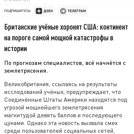
ПОДПИШИТЕСЬ:
Британские учёные хоронят США: континент
на пороге самой мощной катастрофы в
истории
По прогнозам специалистов, всё начнётся с
землетрясения.
Великобритания, ссылаясь на результаты
исследований учёных, предупреждает, что
Соединённые Штаты Америки находятся под
угрозой мощнейшего землетрясения
магнитудой девять баллов и последующего
цунами. Однако эта новость вызвала смех
среди пользователей социальных сетей,