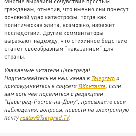
Многие выразили сочувствие простым
гражданам, отметив, что именно они понесут
основной удар катастрофы, тогда как
политическая элита, возможно, избежит
последствий. Другие комментаторы
выражают надежду, что стихийное бедствие
станет своеобразным "наказанием" для
страны.
Уважаемые читатели Царьграда!
Подписывайтесь на наш канал в
Telegram
и
присоединяйтесь в соцсети
ВКонтакте
. Если
вам есть чем поделиться с редакцией
"Царьград-Ростов-на-Дону", присылайте свои
наблюдения, вопросы, новости на электронную
почту
rostov@Tsargrad.ТV
.