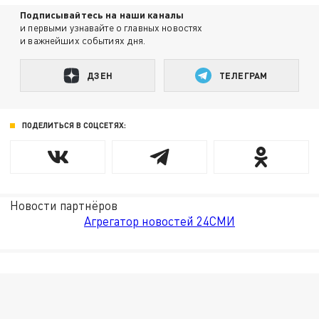
Подписывайтесь на наши каналы
и первыми узнавайте о главных новостях
и важнейших событиях дня.
ДЗЕН
ТЕЛЕГРАМ
ПОДЕЛИТЬСЯ В СОЦСЕТЯХ:
Новости партнёров
Агрегатор новостей 24СМИ