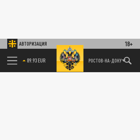
18+
АВТОРИЗАЦИЯ
89.93 EUR
РОСТОВ-НА-ДОНУ