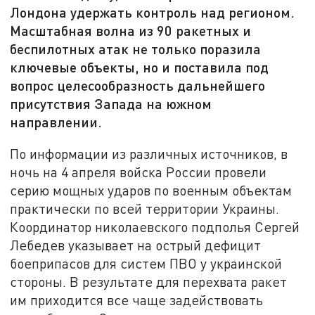
Лондона удержать контроль над регионом.
Масштабная волна из 90 ракетных и
беспилотных атак не только поразила
ключевые объекты, но и поставила под
вопрос целесообразность дальнейшего
присутствия Запада на южном
направлении.
По информации из различных источников, в
ночь на 4 апреля войска России провели
серию мощных ударов по военным объектам
практически по всей территории Украины.
Координатор николаевского подполья Сергей
Лебедев указывает на острый дефицит
боеприпасов для систем ПВО у украинской
стороны. В результате для перехвата ракет
им приходится все чаще задействовать