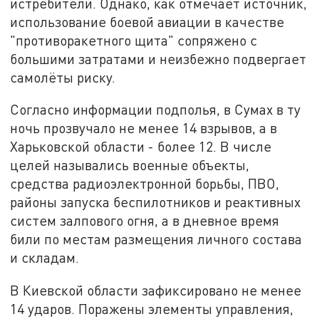
истребители. Однако, как отмечает источник,
использование боевой авиации в качестве
"противоракетного щита" сопряжено с
большими затратами и неизбежно подвергает
самолёты риску.
Согласно информации подполья, в Сумах в ту
ночь прозвучало не менее 14 взрывов, а в
Харьковской области - более 12. В числе
целей назывались военные объекты,
средства радиоэлектронной борьбы, ПВО,
районы запуска беспилотников и реактивных
систем залпового огня, а в дневное время
били по местам размещения личного состава
и складам.
В Киевской области зафиксировано не менее
14 ударов. Поражены элементы управления,