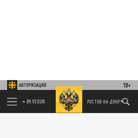
18+
АВТОРИЗАЦИЯ
85.64 BRENT
РОСТОВ-НА-ДОНУ