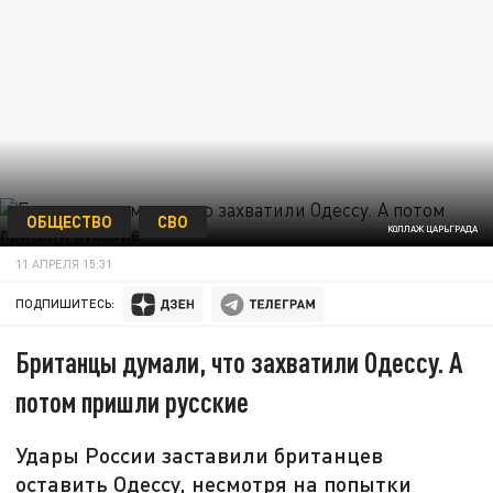
ОБЩЕСТВО
СВО
КОЛЛАЖ ЦАРЬГРАДА
11 АПРЕЛЯ 15:31
ПОДПИШИТЕСЬ:
Британцы думали, что захватили Одессу. А
потом пришли русские
Удары России заставили британцев
оставить Одессу, несмотря на попытки