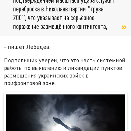
переброска в Николаев партии "груза
200", что указывает на серьёзное
поражение размещённого контингента,
- пишет Лебедев.
Подпольщик уверен, что это часть системной
работы по выявлению и ликвидации пунктов
размещения украинских войск в
прифронтовой зоне.