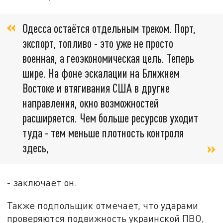
Одесса остаётся отдельным треком. Порт,
экспорт, топливо - это уже не просто
военная, а геоэкономическая цель. Теперь
шире. На фоне эскалации на Ближнем
Востоке и втягивания США в другие
направления, окно возможностей
расширяется. Чем больше ресурсов уходит
туда - тем меньше плотность контроля
здесь,
- заключает он.
Также подпольщик отмечает, что ударами
проверяются подвижность украинской ПВО,