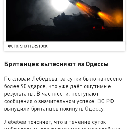
ФОТО: SHUTTERSTOCK
Британцев вытесняют из Одессы
По словам Лебедева, за сутки было нанесено
более 90 ударов, что уже даёт ощутимые
результаты. В частности, поступают
сообщения о значительном успехе: ВС РФ
вынудили британцев покинуть Одессу.
Лебебев поясняет, что в течение суток