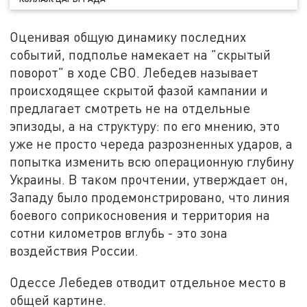
Оценивая общую динамику последних
событий, подполье намекает на "скрытый
поворот" в ходе СВО. Лебедев называет
происходящее скрытой фазой кампании и
предлагает смотреть не на отдельные
эпизоды, а на структуру: по его мнению, это
уже не просто череда разрозненных ударов, а
попытка изменить всю операционную глубину
Украины. В таком прочтении, утверждает он,
Западу было продемонстрировано, что линия
боевого соприкосновения и территория на
сотни километров вглубь - это зона
воздействия России.
Одессе Лебедев отводит отдельное место в
общей картине.