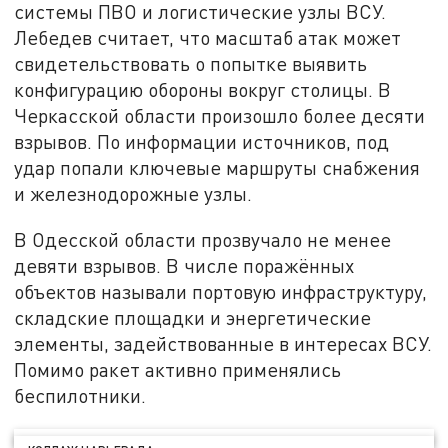
системы ПВО и логистические узлы ВСУ.
Лебедев считает, что масштаб атак может
свидетельствовать о попытке выявить
конфигурацию обороны вокруг столицы. В
Черкасской области произошло более десяти
взрывов. По информации источников, под
удар попали ключевые маршруты снабжения
и железнодорожные узлы.
В Одесской области прозвучало не менее
девяти взрывов. В числе поражённых
объектов называли портовую инфраструктуру,
складские площадки и энергетические
элементы, задействованные в интересах ВСУ.
Помимо ракет активно применялись
беспилотники.