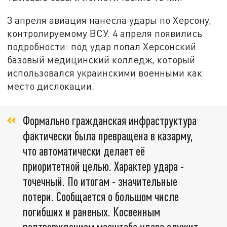
3 апреля авиация нанесла удары по Херсону,
контролируемому ВСУ. 4 апреля появились
подробности: под удар попал Херсонский
базовый медицинский колледж, который
использовался украинскими военными как
место дислокации.
Формально гражданская инфраструктура
фактически была превращена в казарму,
что автоматически делает её
приоритетной целью. Характер удара -
точечный. По итогам - значительные
потери. Сообщается о большом числе
погибших и раненых. Косвенным
подтверждением масштаба удара служит