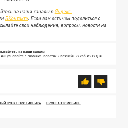
йтесь на наши каналы в
Яндекс.
ети
ВКонтакте
. Если вам есть чем поделиться с
сылайте свои наблюдения, вопросы, новости на
сывайтесь на наши каналы
ыми узнавайте о главных новостях и важнейших событиях дня.
НЫЙ ПУНКТ ПРОТИВНИКА
БРОНЕАВТОМОБИЛЬ