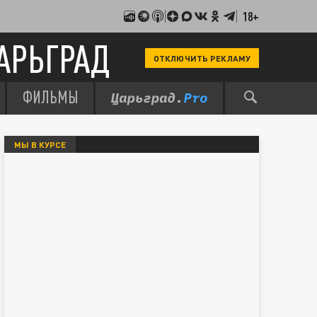
18+
АРЬГРАД
ОТКЛЮЧИТЬ РЕКЛАМУ
ФИЛЬМЫ
МЫ В КУРСЕ