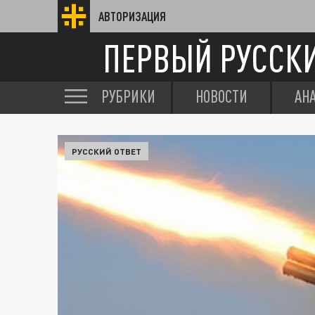
АВТОРИЗАЦИЯ
ПЕРВЫЙ РУССК
РУБРИКИ
НОВОСТИ
АН
РУССКИЙ ОТВЕТ