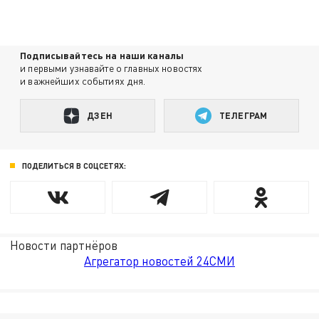
Подписывайтесь на наши каналы
и первыми узнавайте о главных новостях
и важнейших событиях дня.
ДЗЕН
ТЕЛЕГРАМ
ПОДЕЛИТЬСЯ В СОЦСЕТЯХ:
Новости партнёров
Агрегатор новостей 24СМИ