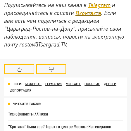
Подписывайтесь на наш канал в
Telegram
и
присоединяйтесь в соцсети
Вконтакте
. Если
вам есть чем поделиться с редакцией
"Царьград-Ростов-на-Дону", присылайте свои
наблюдения, вопросы, новости на электронную
почту rostov@Tsargrad.ТV.
ТЕГИ:
БЕЖЕНЦЫ
ГЕРМАНИЯ
МИГРАНТ
ПОСОБИЕ
ДЕНЬГИ
ДЕПОРТАЦИЯ
ЧИТАЙТЕ ТАКЖЕ:
Технофашисты XXI века
"Кротами" были все? Теракт в центре Москвы: На генералов