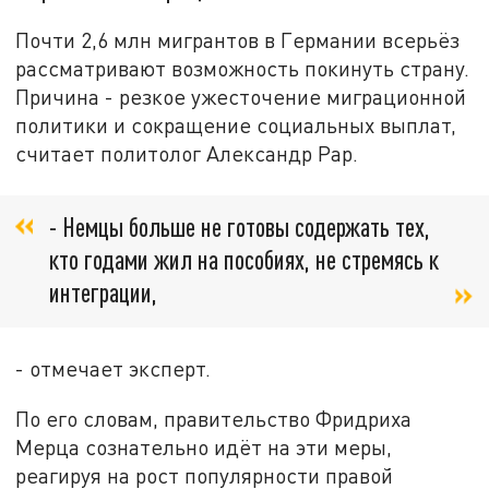
Почти 2,6 млн мигрантов в Германии всерьёз
рассматривают возможность покинуть страну.
Причина - резкое ужесточение миграционной
политики и сокращение социальных выплат,
считает политолог Александр Рар.
- Немцы больше не готовы содержать тех,
кто годами жил на пособиях, не стремясь к
интеграции,
- отмечает эксперт.
По его словам, правительство Фридриха
Мерца сознательно идёт на эти меры,
реагируя на рост популярности правой