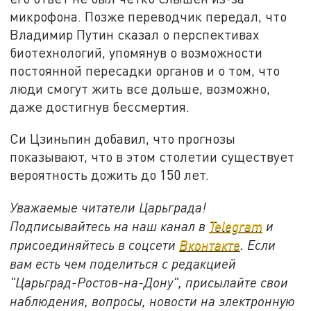
микрофона. Позже переводчик передал, что
Владимир Путин сказал о перспективах
биотехнологий, упомянув о возможности
постоянной пересадки органов и о том, что
люди смогут жить все дольше, возможно,
даже достигнув бессмертия.
Си Цзиньпин добавил, что прогнозы
показывают, что в этом столетии существует
вероятность дожить до 150 лет.
Уважаемые читатели Царьграда!
Подписывайтесь на наш канал в
Telegram
и
присоединяйтесь в соцсети
Вконтакте
. Если
вам есть чем поделиться с редакцией
"Царьград-Ростов-на-Дону", присылайте свои
наблюдения, вопросы, новости на электронную