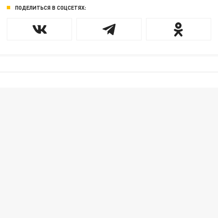
ПОДЕЛИТЬСЯ В СОЦСЕТЯХ: