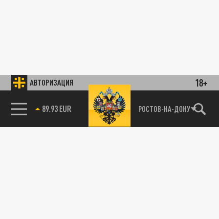
18+
АВТОРИЗАЦИЯ
89.93 EUR
РОСТОВ-НА-ДОНУ