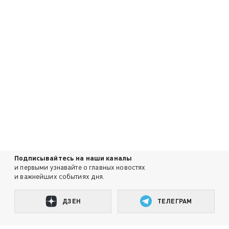
Подписывайтесь на наши каналы
и первыми узнавайте о главных новостях
и важнейших событиях дня.
ДЗЕН
ТЕЛЕГРАМ