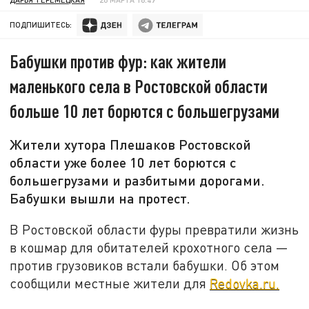
ПОДПИШИТЕСЬ:
Бабушки против фур: как жители
маленького села в Ростовской области
больше 10 лет борются с большегрузами
Жители хутора Плешаков Ростовской
области уже более 10 лет борются с
большегрузами и разбитыми дорогами.
Бабушки вышли на протест.
В Ростовской области фуры превратили жизнь
в кошмар для обитателей крохотного села —
против грузовиков встали бабушки. Об этом
сообщили местные жители для
Redovka.ru.