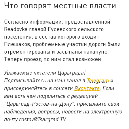
Что говорят местные власти
Согласно информации, предоставленной
Readovka главой Гусевского сельского
поселения, в состав которого входит
Плешаков, проблемные участки дороги были
отремонтированы и засыпаны накануне.
Теперь проезд по ним стал возможен.
Уважаемые читатели Царьграда!
Подписывайтесь на наш канал в
Telegram
и
присоединяйтесь в соцсети
Вконтакте
. Если
вам есть чем поделиться с редакцией
"Царьград-Ростов-на-Дону", присылайте свои
наблюдения, вопросы, новости на электронную
почту rostov@Tsargrad.ТV.