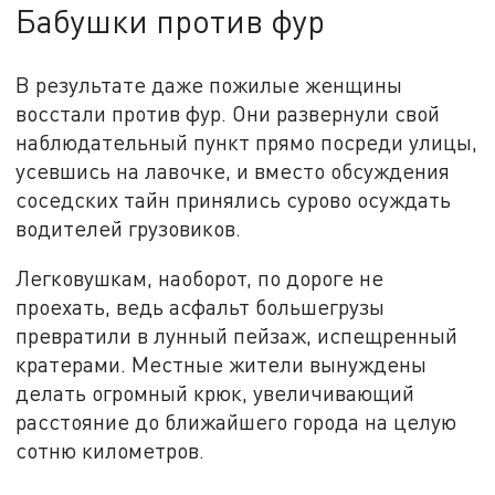
Бабушки против фур
В результате даже пожилые женщины
восстали против фур. Они развернули свой
наблюдательный пункт прямо посреди улицы,
усевшись на лавочке, и вместо обсуждения
соседских тайн принялись сурово осуждать
водителей грузовиков.
Легковушкам, наоборот, по дороге не
проехать, ведь асфальт большегрузы
превратили в лунный пейзаж, испещренный
кратерами. Местные жители вынуждены
делать огромный крюк, увеличивающий
расстояние до ближайшего города на целую
сотню километров.