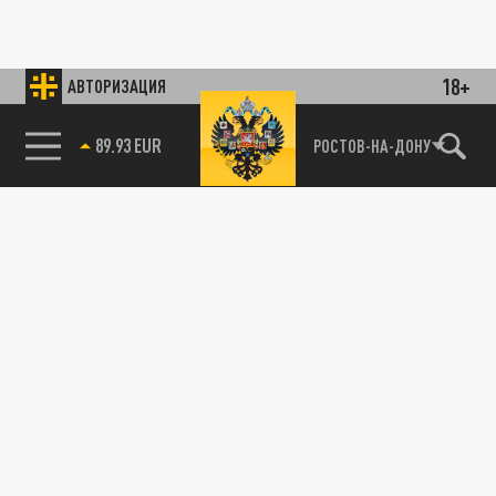
18+
АВТОРИЗАЦИЯ
89.93 EUR
РОСТОВ-НА-ДОНУ