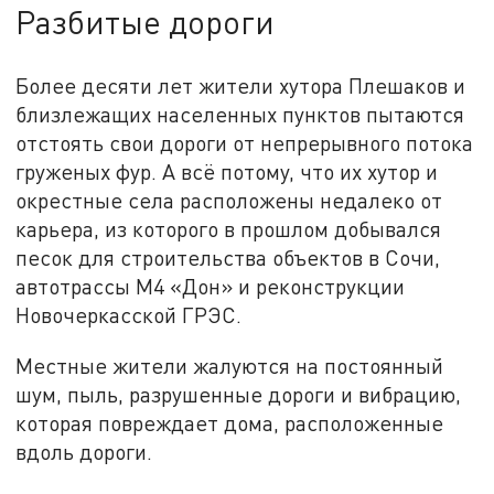
Разбитые дороги
Более десяти лет жители хутора Плешаков и
близлежащих населенных пунктов пытаются
отстоять свои дороги от непрерывного потока
груженых фур. А всё потому, что их хутор и
окрестные села расположены недалеко от
карьера, из которого в прошлом добывался
песок для строительства объектов в Сочи,
автотрассы М4 «Дон» и реконструкции
Новочеркасской ГРЭС.
Местные жители жалуются на постоянный
шум, пыль, разрушенные дороги и вибрацию,
которая повреждает дома, расположенные
вдоль дороги.