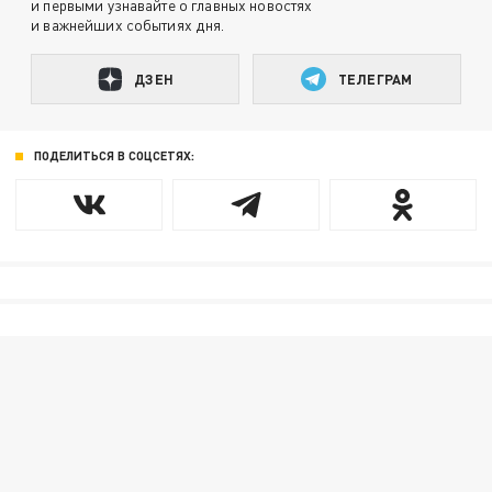
и первыми узнавайте о главных новостях
и важнейших событиях дня.
ДЗЕН
ТЕЛЕГРАМ
ПОДЕЛИТЬСЯ В СОЦСЕТЯХ: