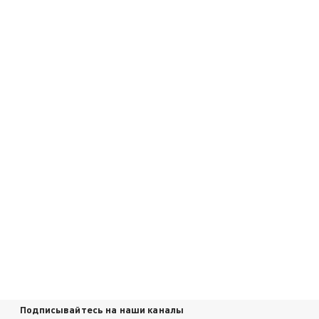
Подписывайтесь на наши каналы