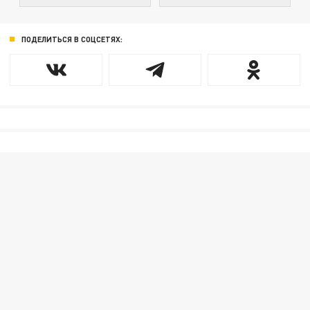
ПОДЕЛИТЬСЯ В СОЦСЕТЯХ: