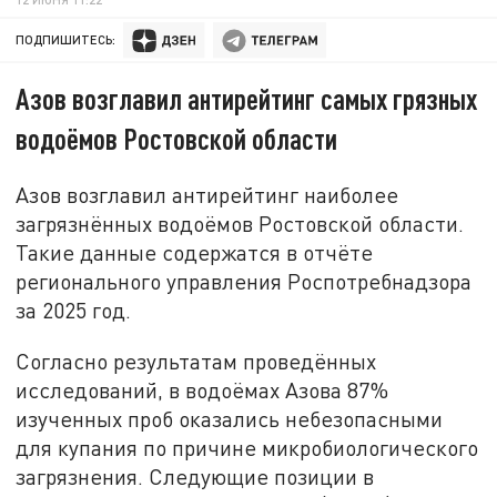
ПОДПИШИТЕСЬ:
Азов возглавил антирейтинг самых грязных
водоёмов Ростовской области
Азов возглавил антирейтинг наиболее
загрязнённых водоёмов Ростовской области.
Такие данные содержатся в отчёте
регионального управления Роспотребнадзора
за 2025 год.
Согласно результатам проведённых
исследований, в водоёмах Азова 87%
изученных проб оказались небезопасными
для купания по причине микробиологического
загрязнения. Следующие позиции в