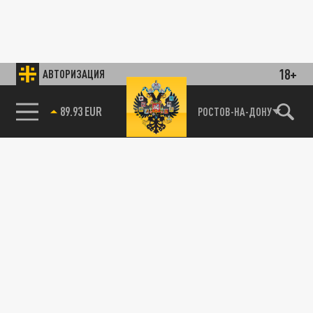
18+
АВТОРИЗАЦИЯ
89.93 EUR
РОСТОВ-НА-ДОНУ