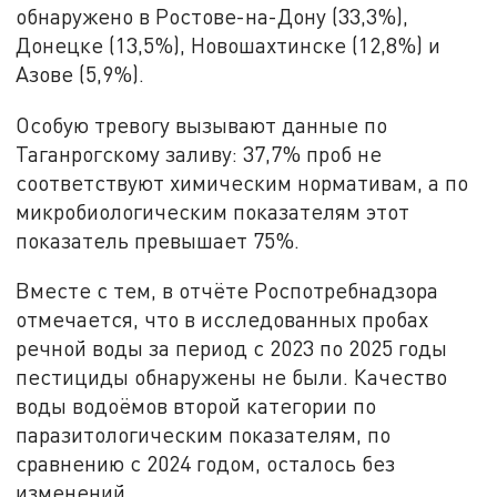
обнаружено в Ростове-на-Дону (33,3%),
Донецке (13,5%), Новошахтинске (12,8%) и
Азове (5,9%).
Особую тревогу вызывают данные по
Таганрогскому заливу: 37,7% проб не
соответствуют химическим нормативам, а по
микробиологическим показателям этот
показатель превышает 75%.
Вместе с тем, в отчёте Роспотребнадзора
отмечается, что в исследованных пробах
речной воды за период с 2023 по 2025 годы
пестициды обнаружены не были. Качество
воды водоёмов второй категории по
паразитологическим показателям, по
сравнению с 2024 годом, осталось без
изменений.