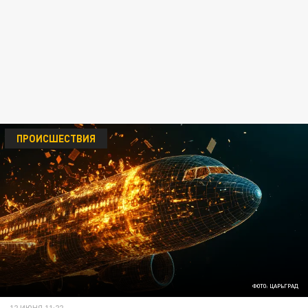
ПРОИСШЕСТВИЯ
ФОТО: ЦАРЬГРАД
12 ИЮНЯ 11:22