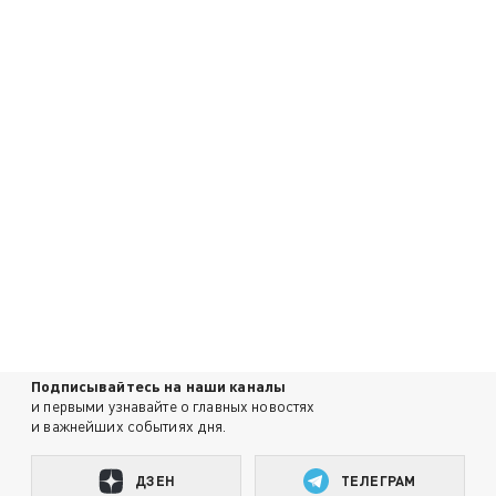
Подписывайтесь на наши каналы
и первыми узнавайте о главных новостях
и важнейших событиях дня.
ДЗЕН
ТЕЛЕГРАМ