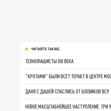
ЧИТАЙТЕ ТАКЖЕ:
ТЕХНОФАШИСТЫ XXI ВЕКА
"КРОТАМИ" БЫЛИ ВСЕ? ТЕРАКТ В ЦЕНТРЕ М
ДАНЯ С ДАШЕЙ СПАСЛИСЬ ОТ БОЕВИКОВ ВСУ