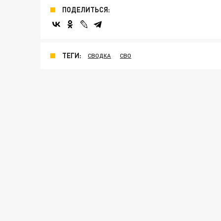
ПОДЕЛИТЬСЯ:
ТЕГИ:
СВОДКА
СВО