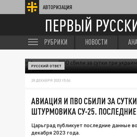
АВТОРИЗАЦИЯ
ПЕРВЫЙ РУССК
РУБРИКИ
НОВОСТИ
АН
РУССКИЙ ОТВЕТ
28 ДЕКАБРЯ 2023 15:04
АВИАЦИЯ И ПВО СБИЛИ ЗА СУТК
ШТУРМОВИКА СУ-25. ПОСЛЕДНИЕ
Царьград публикует последние данные во
декабря 2023 года.