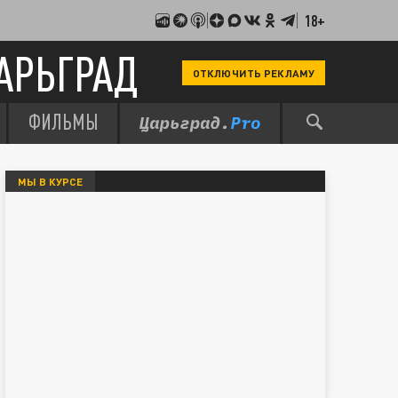
18+
АРЬГРАД
ОТКЛЮЧИТЬ РЕКЛАМУ
ФИЛЬМЫ
МЫ В КУРСЕ