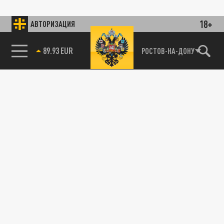
18+
АВТОРИЗАЦИЯ
89.93 EUR
РОСТОВ-НА-ДОНУ