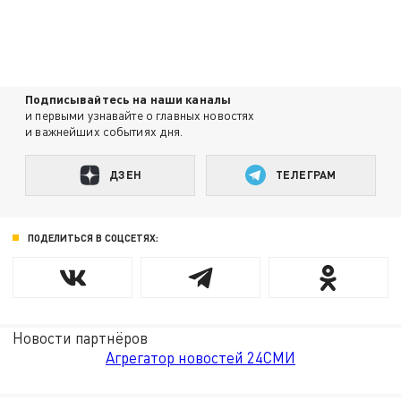
Подписывайтесь на наши каналы
и первыми узнавайте о главных новостях
и важнейших событиях дня.
ДЗЕН
ТЕЛЕГРАМ
ПОДЕЛИТЬСЯ В СОЦСЕТЯХ:
Новости партнёров
Агрегатор новостей 24СМИ