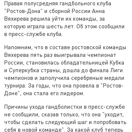
Правая полусредняя гандбольного клуба
"Ростов-Дона" и сборной России Анна
Вяхирева решила уйти их команды, за
которую играла шесть лет. Об этом сообщили
в пресс-службе клуба.
Напомним, что в составе ростовской команды
Вяхерева пять раз выигрывала чемпионат
России, становилась обладательницей Кубка
и Суперкубка страны, дошла до финала Лиги
чемпионов и заполучила серебряные медали
турнира. За годы, что она провела в "Ростов-
Доне", она стала его лидером.
Причины ухода гандболистки в пресс-службе
не сообщили, сказав только, что она "уходит,
чтобы сделать следующий шаг и попробовать
себя в новой команде". За какой клуб теперь