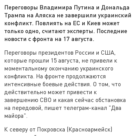
Переговоры Владимира Путина и Дональда
Трампа на Аляска не завершили украинский
конфликт. Повлиять на ЕС и Киев может
только одно, считают эксперты. Последние
новости с фронта на 17 августа.
Переговоры президентов России и США,
которые прошли 15 августа, не привели к
моментальному окончанию украинского
конфликта. На фронте продолжаются
интенсивные боевые действия. О том, что
действительно может привести к
завершению СВО и какая сейчас обстановка
на передовой, пишет телеграм-канал "Два
майора".
К северу от Покровска (Красноармейск)