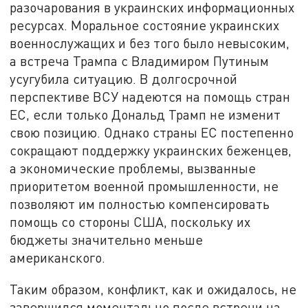
разочарования в украинских информационных
ресурсах. Моральное состояние украинских
военнослужащих и без того было невысоким,
а встреча Трампа с Владимиром Путиным
усугубила ситуацию. В долгосрочной
перспективе ВСУ надеются на помощь стран
ЕС, если только Дональд Трамп не изменит
свою позицию. Однако страны ЕС постепенно
сокращают поддержку украинских беженцев,
а экономические проблемы, вызванные
приоритетом военной промышленности, не
позволяют им полностью компенсировать
помощь со стороны США, поскольку их
бюджеты значительно меньше
американского.
Таким образом, конфликт, как и ожидалось, не
завершился моментально после встречи на