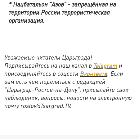
* Нацбатальон "Азов" - запрещённая на
территории России террористическая
организация.
Уважаемые читатели Царьграда!
Подписывайтесь на наш канал в
Telegram
и
присоединяйтесь в соцсети
Вконтакте
. Если
вам есть чем поделиться с редакцией
"Царьград-Ростов-на-Дону", присылайте свои
наблюдения, вопросы, новости на электронную
почту rostov@Tsargrad.ТV.