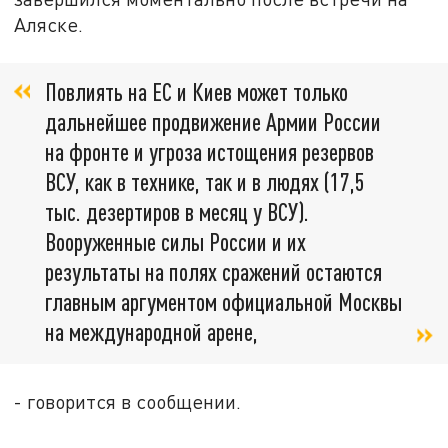
Аляске.
Повлиять на ЕС и Киев может только
дальнейшее продвижение Армии России
на фронте и угроза истощения резервов
ВСУ, как в технике, так и в людях (17,5
тыс. дезертиров в месяц у ВСУ).
Вооруженные силы России и их
результаты на полях сражений остаются
главным аргументом официальной Москвы
на международной арене,
- говорится в сообщении.