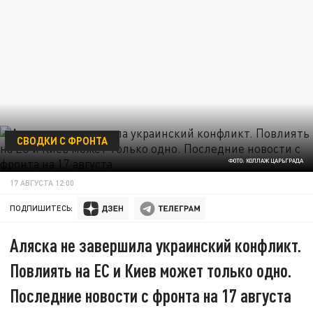
СВОДКИ С ФРОНТА
ФОТО: КОЛЛАЖ ЦАРЬГРАДА
17 АВГУСТА 12:00
ПОДПИШИТЕСЬ:
Аляска не завершила украинский конфликт.
Повлиять на ЕС и Киев может только одно.
Последние новости с фронта на 17 августа