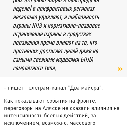
неделе) в прифронтовых регионах
несколько удивляют, а шаблонность
охраны НПЗ и нормативно-правовое
ограничение охраны в средствах
поражения прямо влияют на то, что
противник достигает целей даже не
самыми свежими моделями БПЛА
самолётного типа,
- пишет телеграм-канал "Два майора".
Как показывают события на фронте,
переговоры на Аляске не оказали влияния на
интенсивность боевых действий, за
исключением, возможно, массового