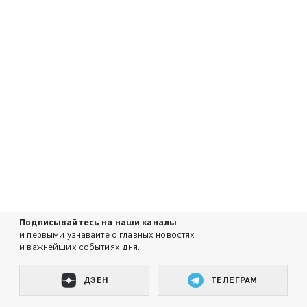
Подписывайтесь на наши каналы
и первыми узнавайте о главных новостях
и важнейших событиях дня.
ДЗЕН
ТЕЛЕГРАМ