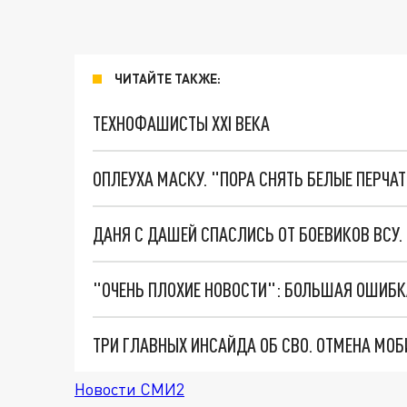
ЧИТАЙТЕ ТАКЖЕ:
ТЕХНОФАШИСТЫ XXI ВЕКА
ОПЛЕУХА МАСКУ. "ПОРА СНЯТЬ БЕЛЫЕ ПЕРЧА
ДАНЯ С ДАШЕЙ СПАСЛИСЬ ОТ БОЕВИКОВ ВСУ
Новости СМИ2