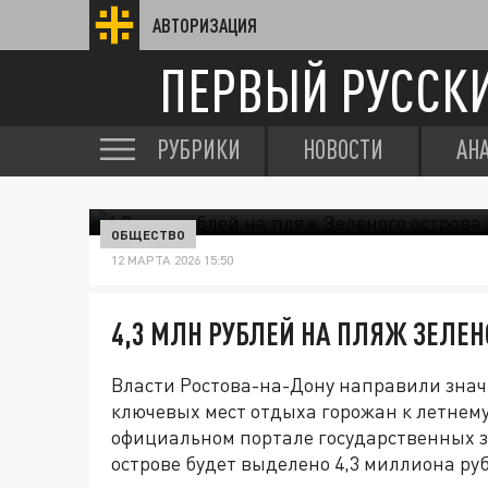
АВТОРИЗАЦИЯ
ПЕРВЫЙ РУССК
РУБРИКИ
НОВОСТИ
АН
ОБЩЕСТВО
12 МАРТА 2026 15:50
4,3 МЛН РУБЛЕЙ НА ПЛЯЖ ЗЕЛЕН
Власти Ростова-на-Дону направили знач
ключевых мест отдыха горожан к летнему
официальном портале государственных з
острове будет выделено 4,3 миллиона ру