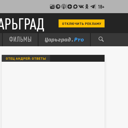
18+
АРЬГРАД
ОТКЛЮЧИТЬ РЕКЛАМУ
ФИЛЬМЫ
ОТЕЦ АНДРЕЙ: ОТВЕТЫ