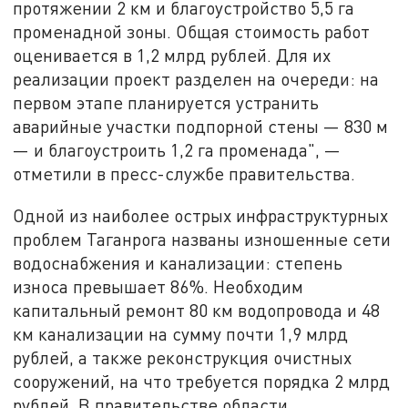
протяжении 2 км и благоустройство 5,5 га
променадной зоны. Общая стоимость работ
оценивается в 1,2 млрд рублей. Для их
реализации проект разделен на очереди: на
первом этапе планируется устранить
аварийные участки подпорной стены — 830 м
— и благоустроить 1,2 га променада", —
отметили в пресс-службе правительства.
Одной из наиболее острых инфраструктурных
проблем Таганрога названы изношенные сети
водоснабжения и канализации: степень
износа превышает 86%. Необходим
капитальный ремонт 80 км водопровода и 48
км канализации на сумму почти 1,9 млрд
рублей, а также реконструкция очистных
сооружений, на что требуется порядка 2 млрд
рублей. В правительстве области