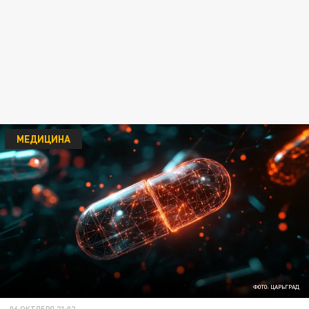
МЕДИЦИНА
ФОТО: ЦАРЬГРАД
06 ОКТЯБРЯ 21:02