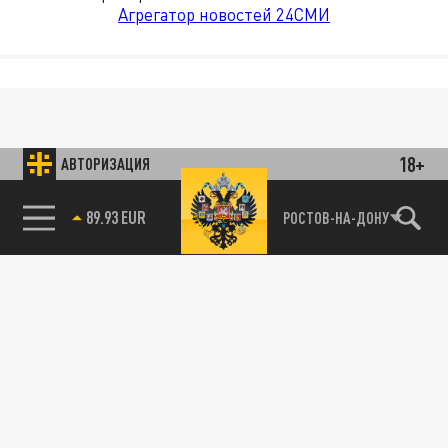
Агрегатор новостей 24СМИ
18+
АВТОРИЗАЦИЯ
89.93 EUR
РОСТОВ-НА-ДОНУ