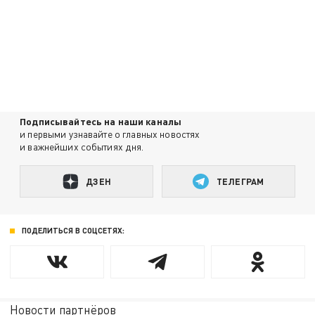
Подписывайтесь на наши каналы
и первыми узнавайте о главных новостях
и важнейших событиях дня.
ДЗЕН
ТЕЛЕГРАМ
ПОДЕЛИТЬСЯ В СОЦСЕТЯХ:
Новости партнёров