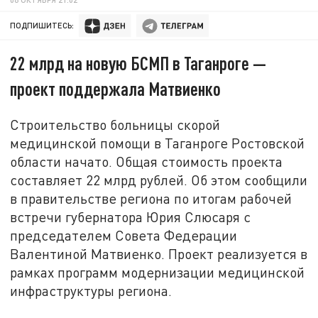
ПОДПИШИТЕСЬ:
22 млрд на новую БСМП в Таганроге —
проект поддержала Матвиенко
Строительство больницы скорой
медицинской помощи в Таганроге Ростовской
области начато. Общая стоимость проекта
составляет 22 млрд рублей. Об этом сообщили
в правительстве региона по итогам рабочей
встречи губернатора Юрия Слюсаря с
председателем Совета Федерации
Валентиной Матвиенко. Проект реализуется в
рамках программ модернизации медицинской
инфраструктуры региона.