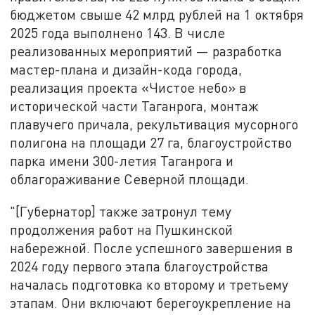
бюджетом свыше 42 млрд рублей на 1 октября
2025 года выполнено 143. В числе
реализованных мероприятий — разработка
мастер-плана и дизайн-кода города,
реализация проекта «Чистое небо» в
исторической части Таганрога, монтаж
плавучего причала, рекультивация мусорного
полигона на площади 27 га, благоустройство
парка имени 300-летия Таганрога и
облагораживание Северной площади.
"[Губернатор] также затронул тему
продолжения работ на Пушкинской
набережной. После успешного завершения в
2024 году первого этапа благоустройства
началась подготовка ко второму и третьему
этапам. Они включают берегоукрепление на