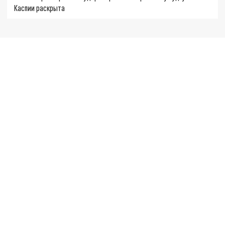
Каспии раскрыта