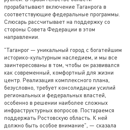
прорабатывают включение Таганрога в
соответствующие федеральные программы.
Слюсарь рассчитывает на поддержку со
стороны Совета Федерации в этом
направлении.
"Таганрог — уникальный город с богатейшим
историко-культурным наследием, и мы все
заинтересованы в том, чтобы он развивался
как современный, комфортный для жизни
центр. Реализация комплексного плана,
безусловно, требует консолидации усилий
региональных и федеральных властей,
особенно в решении наиболее сложных
инфраструктурных вопросов. Постараемся
поддержать Ростовскую область. К ней
должно быть особое внимание", — сказала