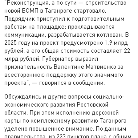
"Реконструкция, а по сути — строительство
новой БСМП в Таганроге стартовало.
Подрядчик приступил к подготовительным
работам на площадке: прокладываются
коммуникации, разрабатывается котлован. В
2025 году на проект предусмотрено 1,9 млрд
рублей, а его общая стоимость составляет 22
млрд рублей. Губернатор выразил
признательность Валентине Матвиенко за
всестороннюю поддержку этого значимого
проекта", — говорится в сообщении.
Обсуждались и другие вопросы социально-
экономического развития Ростовской
области. При этом исполнению дорожной
карты по комплексному развитию Таганрога
уделено повышенное внимание. По данным
правительства, из 223 пунктов плана с общим