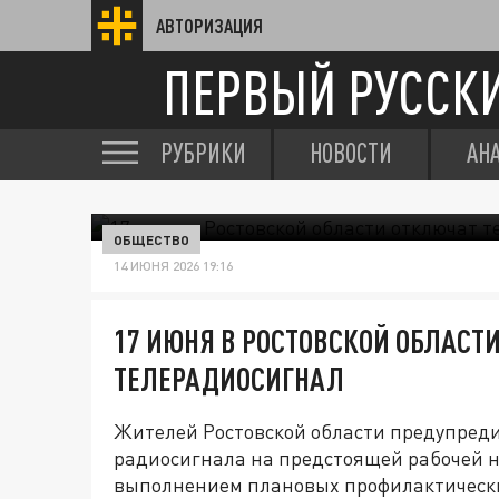
АВТОРИЗАЦИЯ
ПЕРВЫЙ РУССК
РУБРИКИ
НОВОСТИ
АН
ОБЩЕСТВО
14 ИЮНЯ 2026 19:16
17 ИЮНЯ В РОСТОВСКОЙ ОБЛАСТ
ТЕЛЕРАДИОСИГНАЛ
Жителей Ростовской области предупреди
радиосигнала на предстоящей рабочей 
выполнением плановых профилактическ