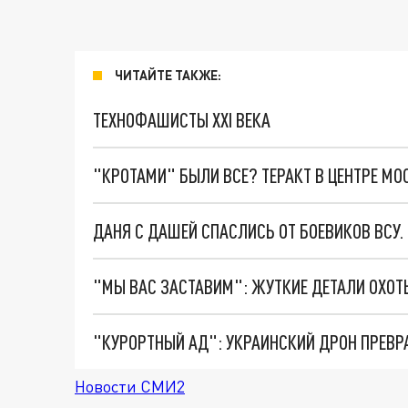
ЧИТАЙТЕ ТАКЖЕ:
ТЕХНОФАШИСТЫ XXI ВЕКА
"КРОТАМИ" БЫЛИ ВСЕ? ТЕРАКТ В ЦЕНТРЕ М
ДАНЯ С ДАШЕЙ СПАСЛИСЬ ОТ БОЕВИКОВ ВСУ
"КУРОРТНЫЙ АД": УКРАИНСКИЙ ДРОН ПРЕВР
Новости СМИ2