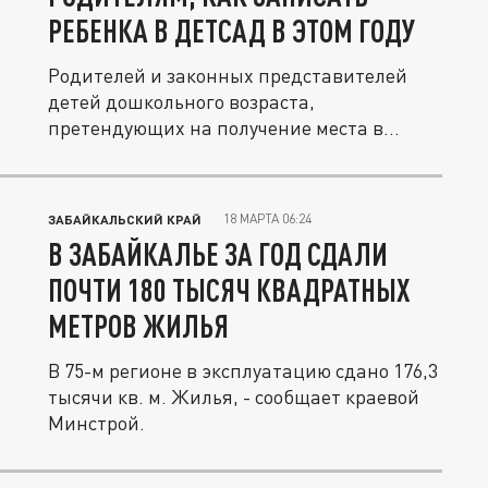
РЕБЕНКА В ДЕТСАД В ЭТОМ ГОДУ
Родителей и законных представителей
детей дошкольного возраста,
претендующих на получение места в
детских...
18 МАРТА 06:24
ЗАБАЙКАЛЬСКИЙ КРАЙ
В ЗАБАЙКАЛЬЕ ЗА ГОД СДАЛИ
ПОЧТИ 180 ТЫСЯЧ КВАДРАТНЫХ
МЕТРОВ ЖИЛЬЯ
В 75-м регионе в эксплуатацию сдано 176,3
тысячи кв. м. Жилья, - сообщает краевой
Минстрой.