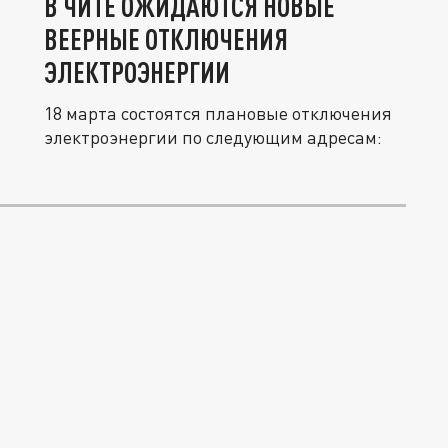
В ЧИТЕ ОЖИДАЮТСЯ НОВЫЕ
ВЕЕРНЫЕ ОТКЛЮЧЕНИЯ
ЭЛЕКТРОЭНЕРГИИ
18 марта состоятся плановые отключения
электроэнергии по следующим адресам: