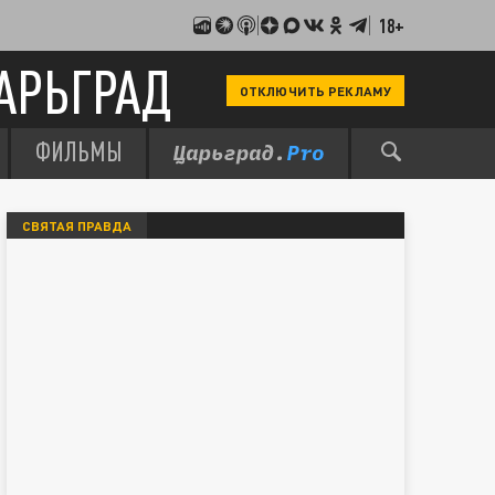
18+
АРЬГРАД
ОТКЛЮЧИТЬ РЕКЛАМУ
ФИЛЬМЫ
СВЯТАЯ ПРАВДА