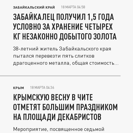
18 МАРТА 04:58
ЗАБАЙКАЛЬСКИЙ КРАЙ
ЗАБАЙКАЛЕЦ ПОЛУЧИЛ 1,5 ГОДА
УСЛОВНО ЗА ХРАНЕНИЕ ЧЕТЫРЕХ
КГ НЕЗАКОННО ДОБЫТОГО ЗОЛОТА
38-летний житель Забайкальского края
пытался перевезти пять слитков
драгоценного металла, общая стоимость...
18 МАРТА 04:36
КРЫМ
КРЫМСКУЮ ВЕСНУ В ЧИТЕ
ОТМЕТЯТ БОЛЬШИМ ПРАЗДНИКОМ
НА ПЛОЩАДИ ДЕКАБРИСТОВ
Мероприятие, посвященное седьмой