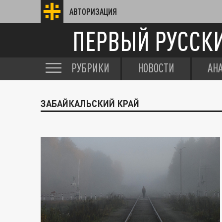
АВТОРИЗАЦИЯ
ПЕРВЫЙ РУССК
РУБРИКИ
НОВОСТИ
АН
ЗАБАЙКАЛЬСКИЙ КРАЙ