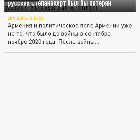
русских Степанакерт был бы потерян
20 ФЕВРАЛЯ 18:53
Армения и политическое поле Армении уже
не то, что было до войны в сентябре-
ноябре 2020 года. После войны...