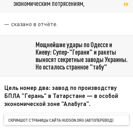
экономическим потрясениям,
— сказано в отчёте.
Мощнейшие удары по Одессе и
Киеву: Супер-"Герани" и ракеты
выносят секретные заводы Украины.
Но осталось странное "табу"
Цель номер два: завод по производству
БПЛА "Герань" в Татарстане — в особой
экономической зоне "Алабуга".
СКРИНШОТ СТРАНИЦЫ САЙТА HUDSON.ORG (АВТОПЕРЕВОД)