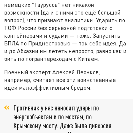
немецких "Таурусов" нет никакой
возможности (да и с ними это ещё большой
вопрос), что признают аналитики. Ударить по
ТОФ России без серьёзной подготовки с
контейнерами и судами — тоже. Запустить
БПЛА по Приднестровью — так себе идея. Да
и до Абхазии им лететь непросто, равно как и
бить по погранпереходам с Китаем.
Военный эксперт Алексей Леонков,
например, считает все эти воинственные
идеи малоэффективным бредом.
Противник у нас наносил удары по
энергообъектам и по мостам, по
Крымскому мосту. Даже была диверсия