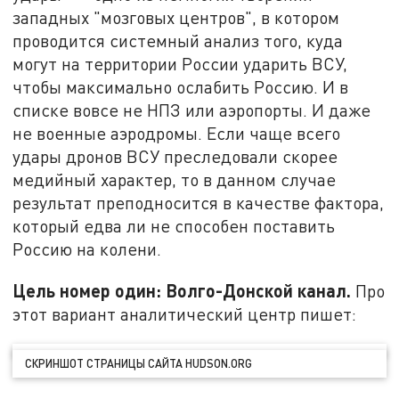
западных "мозговых центров", в котором
проводится системный анализ того, куда
могут на территории России ударить ВСУ,
чтобы максимально ослабить Россию. И в
списке вовсе не НПЗ или аэропорты. И даже
не военные аэродромы. Если чаще всего
удары дронов ВСУ преследовали скорее
медийный характер, то в данном случае
результат преподносится в качестве фактора,
который едва ли не способен поставить
Россию на колени.
Цель номер один: Волго-Донской канал.
Про
этот вариант аналитический центр пишет:
СКРИНШОТ СТРАНИЦЫ САЙТА HUDSON.ORG