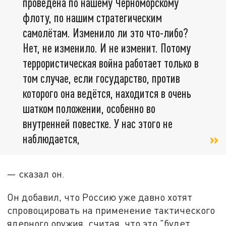
проведена по нашему Черноморскому
флоту, по нашим стратегическим
самолётам. Изменило ли это что-либо?
Нет, не изменило. И не изменит. Потому
террористическая война работает только в
том случае, если государство, против
которого она ведётся, находится в очень
шатком положении, особенно во
внутренней повестке. У нас этого не
наблюдается,
— сказал он.
Он добавил, что Россию уже давно хотят
спровоцировать на применение тактического
ядерного оружия, считая, что это "будет