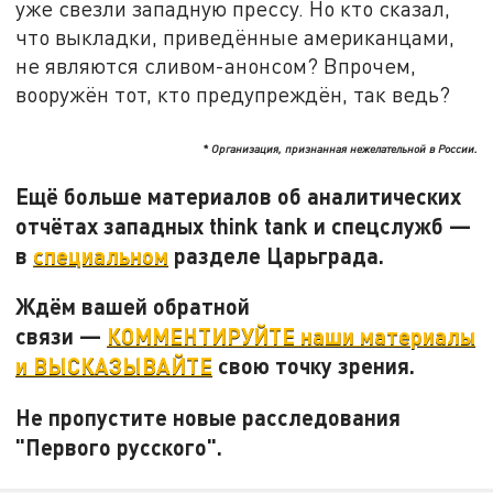
уже свезли западную прессу. Но кто сказал,
что выкладки, приведённые американцами,
не являются сливом-анонсом? Впрочем,
вооружён тот, кто предупреждён, так ведь?
* Организация, признанная нежелательной в России.
Ещё больше материалов об аналитических
отчётах западных
think
tank и спецслужб —
в
специальном
разделе Царьграда.
Ждём вашей обратной
связи —
КОММЕНТИРУЙТЕ наши материалы
и ВЫСКАЗЫВАЙТЕ
свою точку зрения.
Не пропустите новые расследования
"Первого русского".