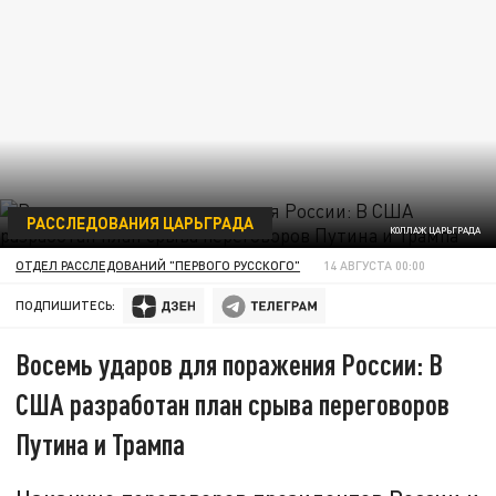
РАССЛЕДОВАНИЯ ЦАРЬГРАДА
КОЛЛАЖ ЦАРЬГРАДА
ОТДЕЛ РАССЛЕДОВАНИЙ "ПЕРВОГО РУССКОГО"
14 АВГУСТА 00:00
ПОДПИШИТЕСЬ:
Восемь ударов для поражения России: В
США разработан план срыва переговоров
Путина и Трампа