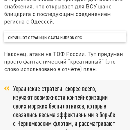
снабжения, что открывает для ВСУ шанс
блицкрига с последующим соединением
региона с Одессой.
СКРИНШОТ СТРАНИЦЫ САЙТА HUDSON.ORG
Наконец, атаки на ТОФ России. Тут придуман
просто фантастический "креативный" (это
слово использовано в отчёте) план:
Украинские стратеги, скорее всего,
изучают возможности контейнеризации
своих морских беспилотников, которые
оказались весьма эффективными в борьбе
с Черноморским флотом, и рассматривают