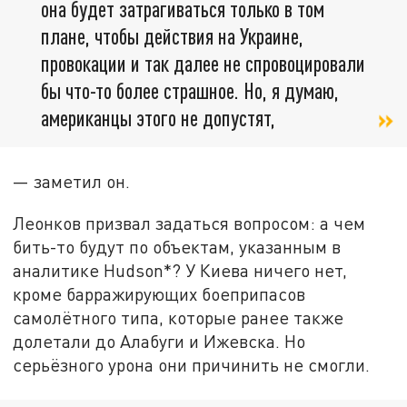
она будет затрагиваться только в том
плане, чтобы действия на Украине,
провокации и так далее не спровоцировали
бы что-то более страшное. Но, я думаю,
американцы этого не допустят,
— заметил он.
Леонков призвал задаться вопросом: а чем
бить-то будут по объектам, указанным в
аналитике Hudson*? У Киева ничего нет,
кроме барражирующих боеприпасов
самолётного типа, которые ранее также
долетали до Алабуги и Ижевска. Но
серьёзного урона они причинить не смогли.