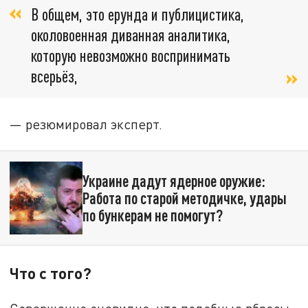
В общем, это ерунда и публицистика,
околовоенная диванная аналитика,
которую невозможно воспринимать
всерьёз,
— резюмировал эксперт.
Украине дадут ядерное оружие:
Работа по старой методичке, удары
по бункерам не помогут?
Что с того?