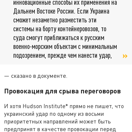
инновационные способы их применения на
Дальнем Востоке России. Если Украина
сможет незаметно разместить эти
системы на борту контейнеровозов, то
суда смогут приближаться к русским
военно-морским объектам с минимальным
подозрением, прежде чем нанести удар,
— сказано в документе.
Провокация для срыва переговоров
И хотя Hudson Institute* прямо не пишет, что
украинский удар по одному из восьми
приоритетных направлений может быть
предпринят в качестве провокации перед