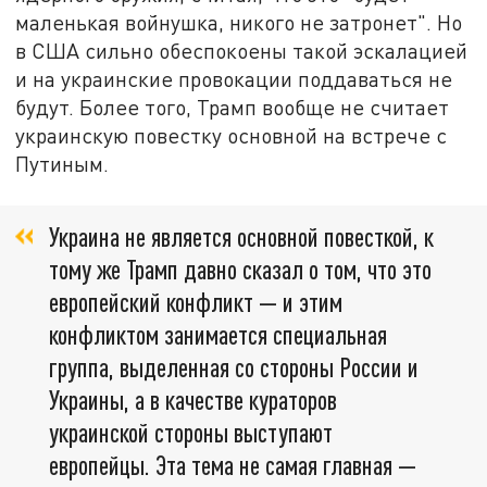
маленькая войнушка, никого не затронет". Но
в США сильно обеспокоены такой эскалацией
и на украинские провокации поддаваться не
будут. Более того, Трамп вообще не считает
украинскую повестку основной на встрече с
Путиным.
Украина не является основной повесткой, к
тому же Трамп давно сказал о том, что это
европейский конфликт — и этим
конфликтом занимается специальная
группа, выделенная со стороны России и
Украины, а в качестве кураторов
украинской стороны выступают
европейцы. Эта тема не самая главная —