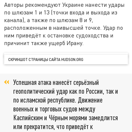
Авторы рекомендуют Украине нанести удары
по шлюзам 1 и 13 (точки входа и выхода из
канала), а также по шлюзам 8 и 9,
расположенным в наивысшей точке. Удар по
ним приведёт к остановке судоходства и
причинит также ущерб Ирану.
СКРИНШОТ СТРАНИЦЫ САЙТА HUDSON.ORG
Успешная атака нанесёт серьёзный
геополитический удар как по России, так и
по исламской республике. Движение
военных и торговых судов между
Каспийским и Чёрным морями замедлится
или прекратится, что приведёт к