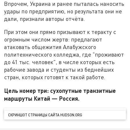
Впрочем, Украина и ранее пыталась наносить
удары по предприятию, но результата они не
дали, признали авторы отчёта.
При этом они прямо призывают к теракту с
огромным числом жертв: предлагают
атаковать общежития Алабужского
политехнического колледжа, где "проживают
до 41 тыс. человек", в числе которых есть
рабочие завода и студенты из беднейших
стран, которых готовят к такой работе.
Цель номер три: сухопутные транзитные
маршруты Китай — Россия.
СКРИНШОТ СТРАНИЦЫ САЙТА HUDSON.ORG