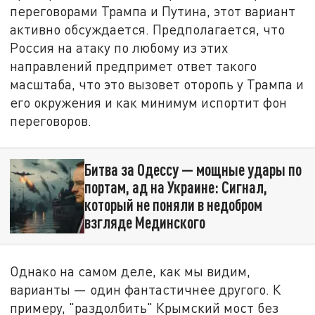
переговорами Трампа и Путина, этот вариант
активно обсуждается. Предполагается, что
Россия на атаку по любому из этих
направлений предпримет ответ такого
масштаба, что это вызовет оторопь у Трампа и
его окружения и как минимум испортит фон
переговоров.
Битва за Одессу — мощные удары по
портам, ад на Украине: Сигнал,
который не поняли в недобром
взгляде Мединского
Однако на самом деле, как мы видим,
варианты — один фантастичнее другого. К
примеру, "раздолбить" Крымский мост без