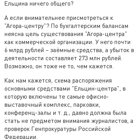
Ельцина ничего общего?
А если внимательнее присмотреться к
"Агора-центру"? По бухгалтерским балансам
неясна цель существования "Агора-центра"
как коммерческой организации. У него почти
6 млрд рублей – заёмные средства, а убыток в
деятельности составляет 273 млн рублей.
Возможно, он тоже не то, чем кажется.
Как нам кажется, схема распоряжения
основными средствами "Ельцин-центра", в
которую включены те самые офисно-
выставочный комплекс, парковки,
конференц-залы и т. д., давно должна была
стать не предметом внимания журналистов, а
проверок Генпрокуратуры Российской
Федерации.