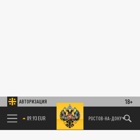
18+
АВТОРИЗАЦИЯ
89.93 EUR
РОСТОВ-НА-ДОНУ