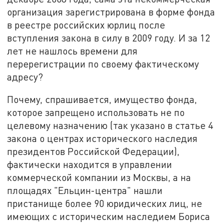
организация зарегистрирована в форме фонда
в реестре российских юрлиц после
вступления закона в силу в 2009 году. И за 12
лет не нашлось времени для
перерегистрации по своему фактическому
адресу?
Почему, спрашивается, имущество фонда,
которое запрещено использовать не по
целевому назначению (так указано в статье 4
закона о центрах исторического наследия
президентов Российской Федерации),
фактически находится в управлении
коммерческой компании из Москвы, а на
площадях "Ельцин-центра" нашли
пристанище более 90 юридических лиц, не
имеющих с историческим наследием Бориса