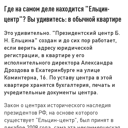
Где на самом деле находится "Ельцин-
центр"? Вы удивитесь: в обычной квартире
Это удивительно. "Президентский центр Б.
Н. Ельцина" создан и до сих пор работает,
если верить адресу юридической
регистрации, в квартире у его
исполнительного директора Александра
Дроздова в Екатеринбурге на улице
Коминтерна, 16. По уставу центра в этой
квартире хранятся бухгалтерия, печать и
учредительные документы центра.
Закон о центрах исторического наследия
президентов РФ, на основе которого
существует "Ельцин-центр", был принят в
декабре 2008 года, сама эта некоммерческая