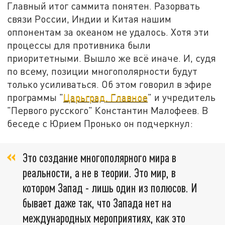
Главный итог саммита понятен. Разорвать
связи России, Индии и Китая нашим
оппонентам за океаном не удалось. Хотя эти
процессы для противника были
приоритетными. Вышло же всё иначе. И, судя
по всему, позиции многополярности будут
только усиливаться. Об этом говорил в эфире
программы "
Царьград. Главное
" и учредитель
"Первого русского" Константин Малофеев. В
беседе с Юрием Пронько он подчеркнул:
Это создание многополярного мира в
реальности, а не в теории. Это мир, в
котором Запад - лишь один из полюсов. И
бывает даже так, что Запада нет на
международных мероприятиях, как это