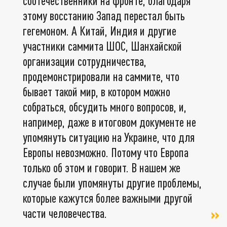
соотечественники на фронте, благодаря
этому восстанию Запад перестал быть
гегемоном. А Китай, Индия и другие
участники саммита ШОС, Шанхайской
организации сотрудничества,
продемонстрировали на саммите, что
бывает такой мир, в котором можно
собраться, обсудить много вопросов, и,
например, даже в итоговом документе не
упомянуть ситуацию на Украине, что для
Европы невозможно. Потому что Европа
только об этом и говорит. В нашем же
случае были упомянуты другие проблемы,
которые кажутся более важными другой
части человечества.