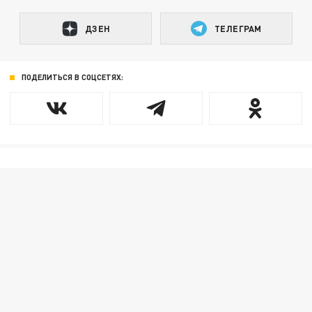
ДЗЕН
ТЕЛЕГРАМ
ПОДЕЛИТЬСЯ В СОЦСЕТЯХ: