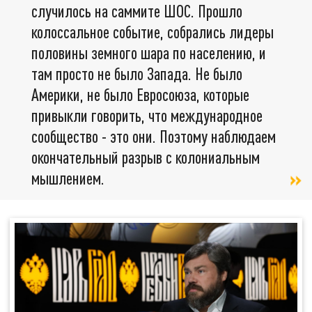
случилось на саммите ШОС. Прошло
колоссальное событие, собрались лидеры
половины земного шара по населению, и
там просто не было Запада. Не было
Америки, не было Евросоюза, которые
привыкли говорить, что международное
сообщество - это они. Поэтому наблюдаем
окончательный разрыв с колониальным
мышлением.