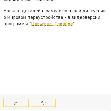
Больше деталей в рамках большой дискуссии
о мировом переустройстве - в видеоверсии
программы "
Царьград. Главное
".