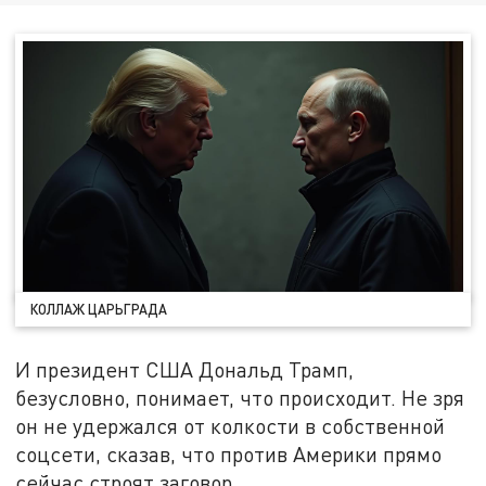
КОЛЛАЖ ЦАРЬГРАДА
И президент США Дональд Трамп,
безусловно, понимает, что происходит. Не зря
он не удержался от колкости в собственной
соцсети, сказав, что против Америки прямо
сейчас строят заговор.