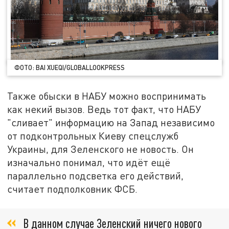
ФОТО: BAI XUEQI/GLOBALLOOKPRESS
Также обыски в НАБУ можно воспринимать
как некий вызов. Ведь тот факт, что НАБУ
"сливает" информацию на Запад независимо
от подконтрольных Киеву спецслужб
Украины, для Зеленского не новость. Он
изначально понимал, что идёт ещё
параллельно подсветка его действий,
считает подполковник ФСБ.
В данном случае Зеленский ничего нового