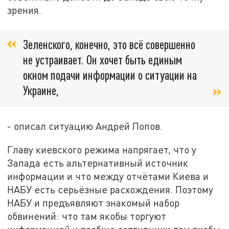
зрения.
Зеленского, конечно, это всё совершенно
не устраивает. Он хочет быть единым
окном подачи информации о ситуации на
Украине,
- описал ситуацию Андрей Попов.
Главу киевского режима напрягает, что у
Запада есть альтернативный источник
информации и что между отчётами Киева и
НАБУ есть серьёзные расхождения. Поэтому
НАБУ и предъявляют знакомый набор
обвинений: что там якобы торгуют