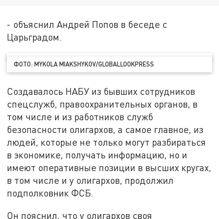
- объяснил Андрей Попов в беседе с
Царьградом.
ФОТО: MYKOLA MIAKSHYKOV/GLOBALLOOKPRESS
Создавалось НАБУ из бывших сотрудников
спецслужб, правоохранительных органов, в
том числе и из работников служб
безопасности олигархов, а самое главное, из
людей, которые не только могут разбираться
в экономике, получать информацию, но и
имеют оперативные позиции в высших кругах,
в том числе и у олигархов, продолжил
подполковник ФСБ.
Он пояснил, что у олигархов своя