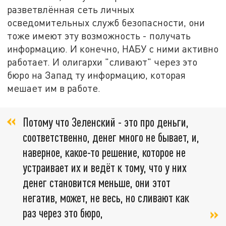
разветвлённая сеть личных
осведомительных служб безопасности, они
тоже имеют эту возможность - получать
информацию. И конечно, НАБУ с ними активно
работает. И олигархи "сливают" через это
бюро на Запад ту информацию, которая
мешает им в работе.
Потому что Зеленский - это про деньги,
соответственно, денег много не бывает, и,
наверное, какое-то решение, которое не
устраивает их и ведёт к тому, что у них
денег становится меньше, они этот
негатив, может, не весь, но сливают как
раз через это бюро,