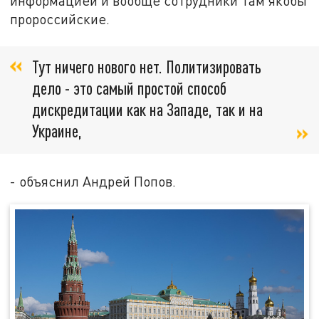
информацией и вообще сотрудники там якобы
пророссийские.
Тут ничего нового нет. Политизировать
дело - это самый простой способ
дискредитации как на Западе, так и на
Украине,
- объяснил Андрей Попов.