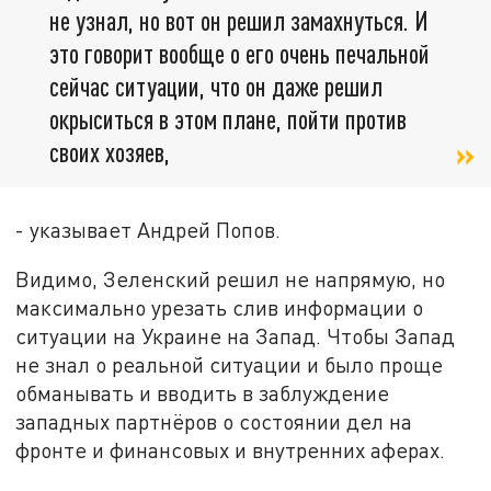
не узнал, но вот он решил замахнуться. И
это говорит вообще о его очень печальной
сейчас ситуации, что он даже решил
окрыситься в этом плане, пойти против
своих хозяев,
- указывает Андрей Попов.
Видимо, Зеленский решил не напрямую, но
максимально урезать слив информации о
ситуации на Украине на Запад. Чтобы Запад
не знал о реальной ситуации и было проще
обманывать и вводить в заблуждение
западных партнёров о состоянии дел на
фронте и финансовых и внутренних аферах.