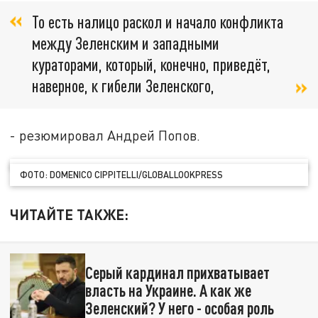
То есть налицо раскол и начало конфликта
между Зеленским и западными
кураторами, который, конечно, приведёт,
наверное, к гибели Зеленского,
- резюмировал Андрей Попов.
ФОТО: DOMENICO CIPPITELLI/GLOBALLOOKPRESS
ЧИТАЙТЕ ТАКЖЕ:
Серый кардинал прихватывает
власть на Украине. А как же
Зеленский? У него - особая роль