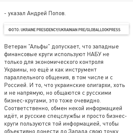
- указал Андрей Попов.
ФОТО: UKRAINE PRESIDENCY/UKRAINIAN PRE/GLOBALLOOKPRESS
Ветеран "Альфы" допускает, что западные
финансовые круги используют НАБУ не
только для экономического контроля
Украины, но ещё и как инструмент
параллельного общения, в том числе и с
Россией. И то, что украинские олигархи, хоть
и не напрямую, но общаются с русскими
бизнес-кругами, это тоже очевидно.
Соответственно, обмен некой информацией
идёт, и русские спецслужбы и просто бизнес-
круги пользуются той информацией, чтобы
объективно донести до Запада свою точку