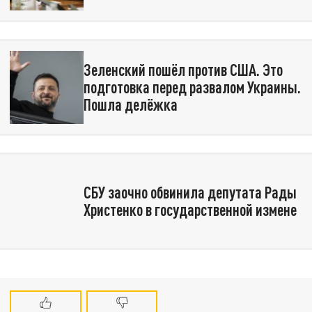
Зеленский пошёл против США. Это
подготовка перед развалом Украины.
Пошла делёжка
СБУ заочно обвинила депутата Рады
Христенко в государственной измене