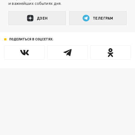
и важнейших событиях дня.
ДЗЕН
ТЕЛЕГРАМ
ПОДЕЛИТЬСЯ В СОЦСЕТЯХ: