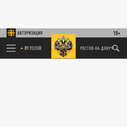
18+
АВТОРИЗАЦИЯ
89.93 EUR
РОСТОВ-НА-ДОНУ