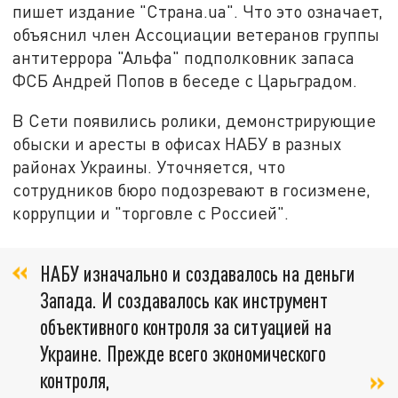
пишет издание "Страна.ua". Что это означает,
объяснил член Ассоциации ветеранов группы
антитеррора "Альфа" подполковник запаса
ФСБ Андрей Попов в беседе с Царьградом.
В Сети появились ролики, демонстрирующие
обыски и аресты в офисах НАБУ в разных
районах Украины. Уточняется, что
сотрудников бюро подозревают в госизмене,
коррупции и "торговле с Россией".
НАБУ изначально и создавалось на деньги
Запада. И создавалось как инструмент
объективного контроля за ситуацией на
Украине. Прежде всего экономического
контроля,