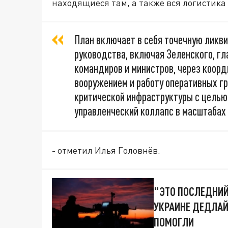
находящиеся там, а также вся логистика
План включает в себя точечную ликв
руководства, включая Зеленского, гл
командиров и министров, через коор
вооружением и работу оперативных г
критической инфраструктуры с целью
управленческий коллапс в масштабах 
- отметил Илья Головнёв.
"ЭТО ПОСЛЕДНИЙ
УКРАИНЕ ДЕДЛАЙ
ПОМОГЛИ