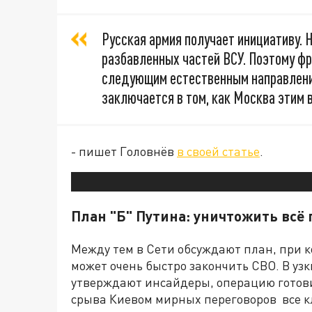
Русская армия получает инициативу. 
разбавленных частей ВСУ. Поэтому фр
следующим естественным направлени
заключается в том, как Москва этим 
- пишет Головнёв
в своей статье
.
План "Б" Путина: уничтожить всё
Между тем в Сети обсуждают план, при 
может очень быстро закончить СВО. В узк
утверждают инсайдеры, операцию готовил
срыва Киевом мирных переговоров все 