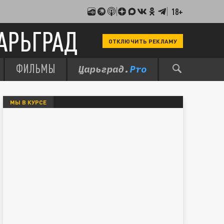
18+
АРЬГРАД
ОТКЛЮЧИТЬ РЕКЛАМУ
ФИЛЬМЫ
МЫ В КУРСЕ