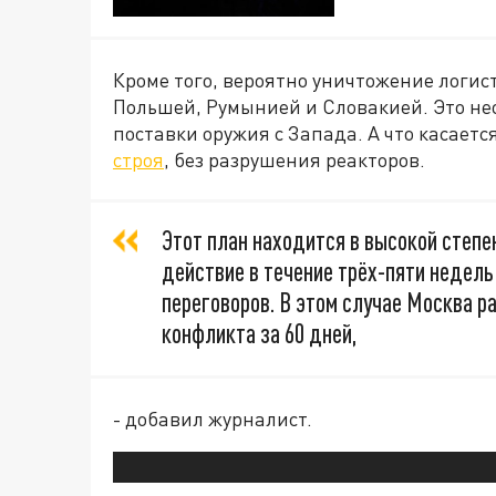
Кроме того, вероятно уничтожение логист
Польшей, Румынией и Словакией. Это нео
поставки оружия с Запада. А что касаетс
строя
, без разрушения реакторов.
Этот план находится в высокой степе
действие в течение трёх-пяти недел
переговоров. В этом случае Москва 
конфликта за 60 дней,
- добавил журналист.