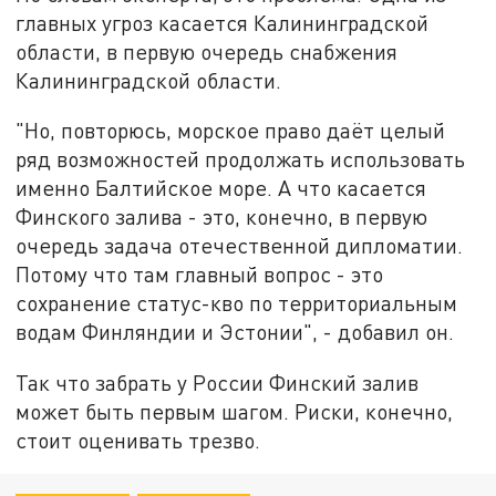
главных угроз касается Калининградской
области, в первую очередь снабжения
Калининградской области.
"Но, повторюсь, морское право даёт целый
ряд возможностей продолжать использовать
именно Балтийское море. А что касается
Финского залива - это, конечно, в первую
очередь задача отечественной дипломатии.
Потому что там главный вопрос - это
сохранение статус-кво по территориальным
водам Финляндии и Эстонии", - добавил он.
Так что забрать у России Финский залив
может быть первым шагом. Риски, конечно,
стоит оценивать трезво.