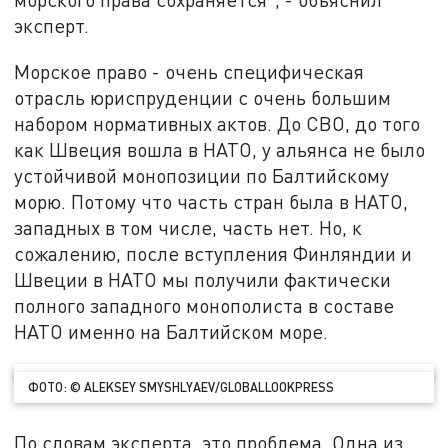
эксперт.
Морское право - очень специфическая
отрасль юриспруденции с очень большим
набором нормативных актов. До СВО, до того
как Швеция вошла в НАТО, у альянса не было
устойчивой монопозиции по Балтийскому
морю. Потому что часть стран была в НАТО,
западных в том числе, часть нет. Но, к
сожалению, после вступления Финляндии и
Швеции в НАТО мы получили фактически
полного западного монополиста в составе
НАТО именно на Балтийском море.
ФОТО: © ALEKSEY SMYSHLYAEV/GLOBALLOOKPRESS
По словам эксперта, это проблема. Одна из