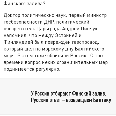
Финского залива?
Доктор политических наук, первый министр
госбезопасности ДНР, политический
обозреватель Царьграда Андрей Пинчук
напомнил, что между Эстонией и
Финляндией был повреждён газопровод,
который шёл по морскому дну Балтийского
моря. В этом тоже обвиняли Россию. С того
времени вопрос неких ограничительных мер
поднимается регулярно.
У России отбирают Финский залив.
Русский ответ – возвращаем Балтику