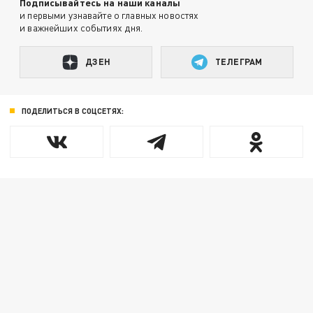
Подписывайтесь на наши каналы
и первыми узнавайте о главных новостях
и важнейших событиях дня.
ДЗЕН
ТЕЛЕГРАМ
ПОДЕЛИТЬСЯ В СОЦСЕТЯХ: