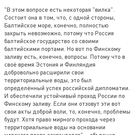
"В этом вопросе есть некоторая "вилка".
Состоит она в том, что, с одной стороны,
Балтийское море, конечно, полностью
закрыть невозможно, потому что Россия
балтийское государство со своими
балтийскими портами. Но вот по Финскому
заливу есть, конечно, вопросы. Потому что в
своё время Эстония и Финляндия
добровольно расширили свои
территориальные воды, это был
определённый успех российской дипломатии.
И обеспечили устойчивый проход России по
Финскому заливу. Если они отзовут эти вот
свои акты доброй воли, то, конечно, проблемы
будут. Хотя право мирного прохода через
территориальные воды на основании
морского права сохраняется", - объяснил