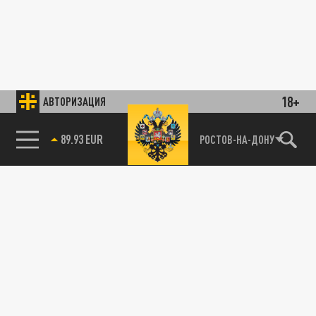
18+
АВТОРИЗАЦИЯ
89.93 EUR
РОСТОВ-НА-ДОНУ